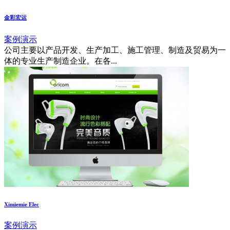
金彩宏运
案例演示
公司主要以产品开发、生产加工、施工管理、制造及贸易为一
体的专业生产制造企业。在各...
Ximiemie Elec
案例演示