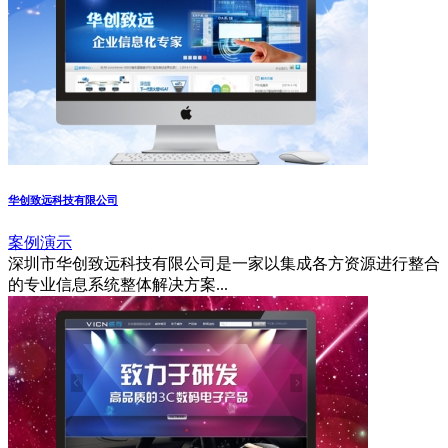
华创致远科技有限公司
案例演示
深圳市华创致远科技有限公司是一家以集成各方资源进行整合
的专业信息系统整体解决方案...