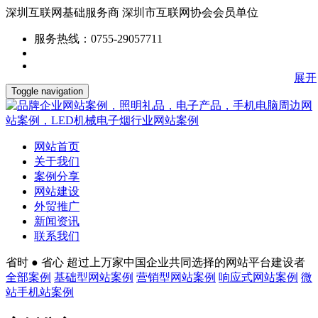
深圳互联网基础服务商
深圳市互联网协会会员单位
服务热线：0755-29057711
展开
Toggle navigation
网站首页
关于我们
案例分享
网站建设
外贸推广
新闻资讯
联系我们
省时 ● 省心
超过上万家中国企业共同选择的网站平台建设者
全部案例
基础型网站案例
营销型网站案例
响应式网站案例
微
站手机站案例