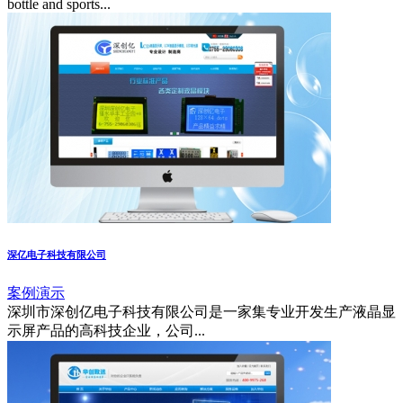
bottle and sports...
深亿电子科技有限公司
案例演示
深圳市深创亿电子科技有限公司是一家集专业开发生产液晶显
示屏产品的高科技企业，公司...