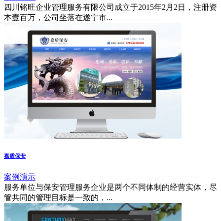
四川铭旺企业管理服务有限公司成立于2015年2月2日，注册资
本壹百万，公司坐落在遂宁市...
嘉盾保安
案例演示
服务单位与保安管理服务企业是两个不同体制的经营实体，尽
管共同的管理目标是一致的，...