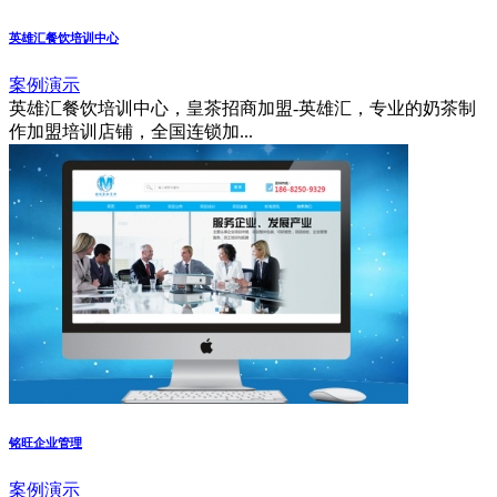
英雄汇餐饮培训中心
案例演示
英雄汇餐饮培训中心，皇茶招商加盟-英雄汇，专业的奶茶制
作加盟培训店铺，全国连锁加...
铭旺企业管理
案例演示