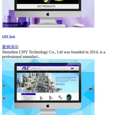
CHY Tech
案例演示
Shenzhen CHY Technology Co., Ltd was founded in 2014, is a
professional manufact...