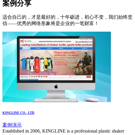
案例分享
适合自己的，才是最好的，十年砺进，初心不变，我们始终坚
信——优秀的网络形象将是企业的一笔财富！
KINGLINE CO., LTD
案例演示
Established in 2006, KINGLINE is a professional plastic shaker