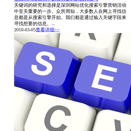
关键词的研究和选择是深圳网站优化搜索引擎营销活动
中至关重要的一步。众所周知，大多数人在网上寻找信
息都是从搜索引擎开始。我们都是通过输入关键字段来
寻找想要的信息。...
2010-03-05
查看详细>>