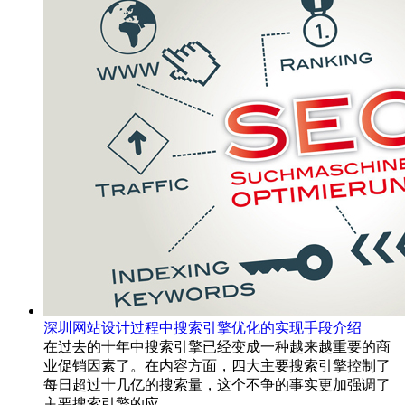
深圳网站设计过程中搜索引擎优化的实现手段介绍
在过去的十年中搜索引擎已经变成一种越来越重要的商
业促销因素了。在内容方面，四大主要搜索引擎控制了
每日超过十几亿的搜索量，这个不争的事实更加强调了
主要搜索引擎的应...