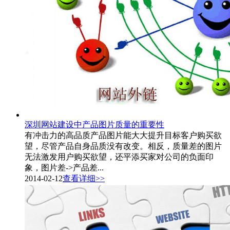
深圳网站建设中产品图片质量的重要性
有冲击力的高品质产品图片能大大提升目标客户购买欲
望，尽管产品自身品质没有改变。相反，质量差的图片
无法激发用户购买欲望，还平添买家对公司的负面印
象，图片差->产品差...
2014-02-12
查看详细>>