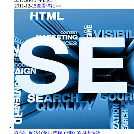
2011-12-15
查看详细>>
在深圳网站优化中选择关键词的四大技巧