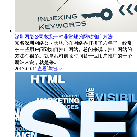
深圳网络公司教您一种非常规的网站推广方法
知名深圳网络公司天地心在网络界打拼了六年了，经常
被一些用户问到如何推广网站。总的来说，推广网站的
方法有很多。就拿我司前段时间替一位用户推广的一个
新站来说，就是采...
2013-09-11
查看详细>>