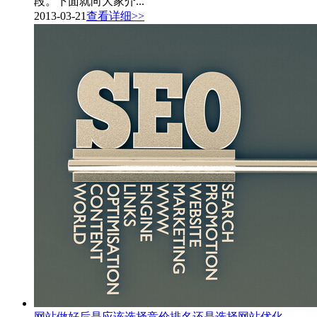
段。下面就向大家介...
2013-03-21
查看详细>>
网站做好后是应该选择竞价排名还是选择网站优化