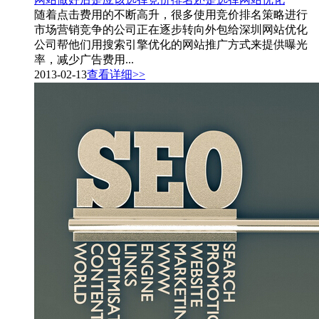
随着点击费用的不断高升，很多使用竞价排名策略进行
市场营销竞争的公司正在逐步转向外包给深圳网站优化
公司帮他们用搜索引擎优化的网站推广方式来提供曝光
率，减少广告费用...
2013-02-13
查看详细>>