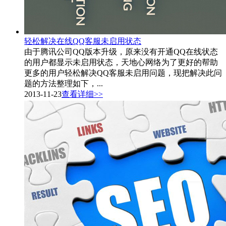
轻松解决在线QQ客服未启用状态
由于腾讯公司QQ版本升级，原来没有开通QQ在线状态
的用户都显示未启用状态，天地心网络为了更好的帮助
更多的用户轻松解决QQ客服未启用问题，现把解决此问
题的方法整理如下，...
2013-11-23
查看详细>>