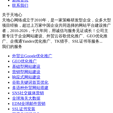
新闻资讯
联系我们
关于天地心
天地心网络成立于2010年，是一家策略研发型企业，众多大型
项目经验，超过上万家中国企业共同选择的网站平台建设推广
者，2010-2026，十六年间，用诚信与服务见证成长！公司主
要专注于企业网站建设、外贸云谷歌优化推广、GEO优化推
广、企俄通Yandex优化推广、TK猎手、SSL证书等服务...
我们的服务
外贸云Google优化推广
GEO优化推广
基础型网站建设
营销型网站建设
响应式网站建设
谷歌关键词首页优化
多语种外贸网站搭建
SNS社交媒体营销
全球海关大数据
EDM全球邮件营销
SSL证书安装