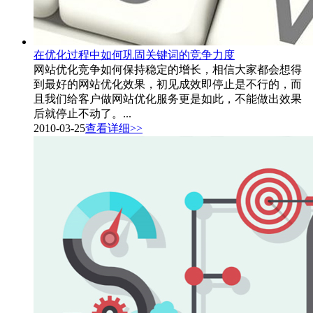
在优化过程中如何巩固关键词的竞争力度
网站优化竞争如何保持稳定的增长，相信大家都会想得
到最好的网站优化效果，初见成效即停止是不行的，而
且我们给客户做网站优化服务更是如此，不能做出效果
后就停止不动了。...
2010-03-25
查看详细>>