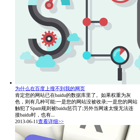
为什么在百度上搜不到我的网页
肯定您的网站已在baidu的数据库里了。如果权重为灰
色，则有几种可能:一是您的网站没被收录;一是您的网站
触犯了Spam规则被baidu惩罚了;另外当网速太慢无法连
接baidu时，也有...
2013-06-11
查看详细>>