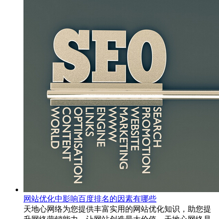
网站优化中影响百度排名的因素有哪些
天地心网络为您提供丰富实用的网站优化知识，助您提