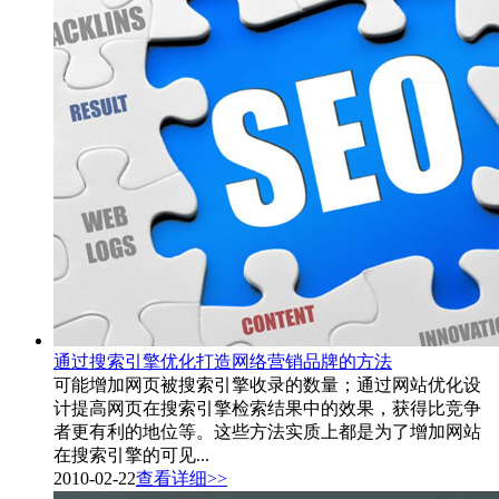
通过搜索引擎优化打造网络营销品牌的方法
可能增加网页被搜索引擎收录的数量；通过网站优化设
计提高网页在搜索引擎检索结果中的效果，获得比竞争
者更有利的地位等。这些方法实质上都是为了增加网站
在搜索引擎的可见...
2010-02-22
查看详细>>