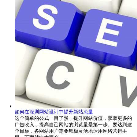
如何在深圳网站设计中提升新站流量
这个简单的公式一目了然，提升网站价值，获取更多的
广告收入，提高自己网站的浏览量是第一步。要达到这
个目标，各网站用户需要积极灵活地运用网络营销手