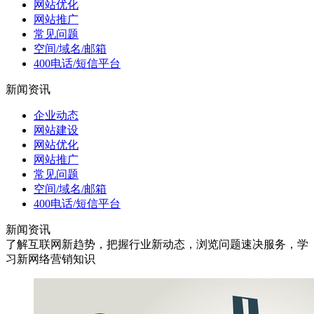
网站优化
网站推广
常见问题
空间/域名/邮箱
400电话/短信平台
新闻资讯
企业动态
网站建设
网站优化
网站推广
常见问题
空间/域名/邮箱
400电话/短信平台
新闻资讯
了解互联网新趋势，把握行业新动态，浏览问题速决服务，学
习新网络营销知识