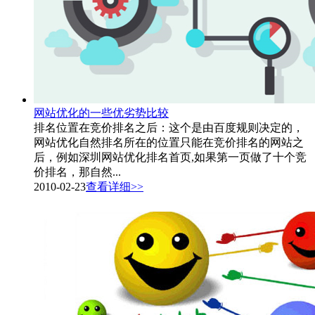
网站优化的一些优劣势比较
排名位置在竞价排名之后：这个是由百度规则决定的，
网站优化自然排名所在的位置只能在竞价排名的网站之
后，例如深圳网站优化排名首页,如果第一页做了十个竞
价排名，那自然...
2010-02-23
查看详细>>