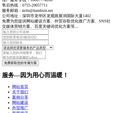
售后热线：0755-29057711
服务邮箱：kefu@tiandixin.net
公司地址：深圳市龙华区龙观路展润国际大厦1402
免费为您提供网站建设方案、外贸谷歌优化推广方案、SNS社
交媒体营销方案、百度关键词优化方案等....
免费获取您的专属方案
服务—因为用心而温暖！
网站首页
关于我们
案例分享
网站建设
外贸推广