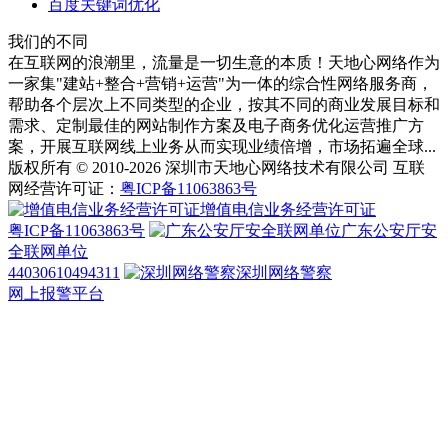
百度关键词优化
我们的不同
在互联网的浪潮里，流量是一切生意的本质！天地心网络作为
一家集"建站+整合+营销+运营"为一体的综合性网络服务商，
帮助各个层次上不同类型的企业，按其不同的商业发展目标和
需求、定制最佳的网站制作方案及电子商务优化运营推广方
案，开展互联网线上业务从而实现业绩倍增，市场拓遍全球...
版权所有 © 2010-2026 深圳市天地心网络技术有限公司 互联
网经营许可证：
粤ICP备11063863号
增值电信业务经营许可证
粤ICP备11063863号
广东公安厅安
全联网单位
44030610494311
深圳网络警察
网上报警平台