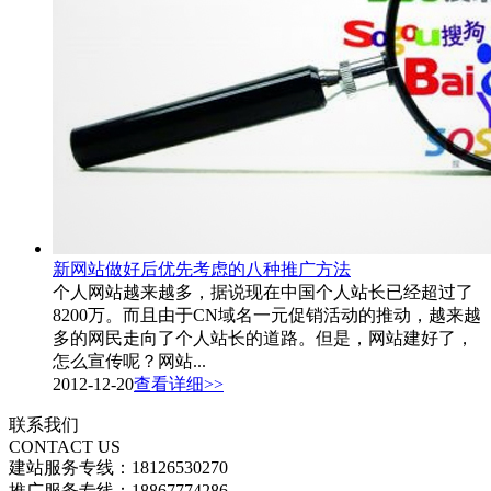
新网站做好后优先考虑的八种推广方法
个人网站越来越多，据说现在中国个人站长已经超过了
8200万。而且由于CN域名一元促销活动的推动，越来越
多的网民走向了个人站长的道路。但是，网站建好了，
怎么宣传呢？网站...
2012-12-20
查看详细>>
联系我们
CONTACT US
建站服务专线：18126530270
推广服务专线：18867774286