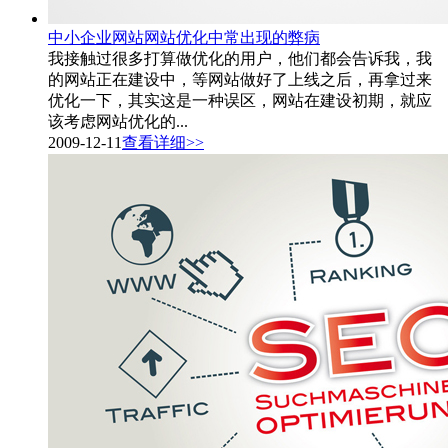
中小企业网站网站优化中常出现的弊病
我接触过很多打算做优化的用户，他们都会告诉我，我
的网站正在建设中，等网站做好了上线之后，再拿过来
优化一下，其实这是一种误区，网站在建设初期，就应
该考虑网站优化的...
2009-12-11
查看详细>>