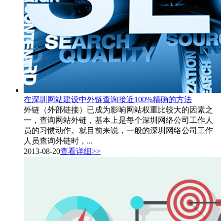
在深圳网站建设中外链查询接近100%精确的方法
外链（外部链接）已成为影响网站权重比较大的因素之
一，查询网站外链，基本上是每个深圳网络公司工作人
员的习惯动作。就目前来说，一般的深圳网络公司工作
人员查询外链时，...
2013-08-20
查看详细>>