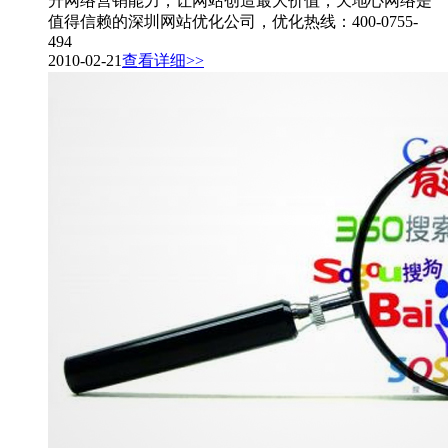
升网络营销能力，让网站创造最大价值，天地心网络是
值得信赖的深圳网站优化公司，优化热线：400-0755-
494
2010-02-21
查看详细>>