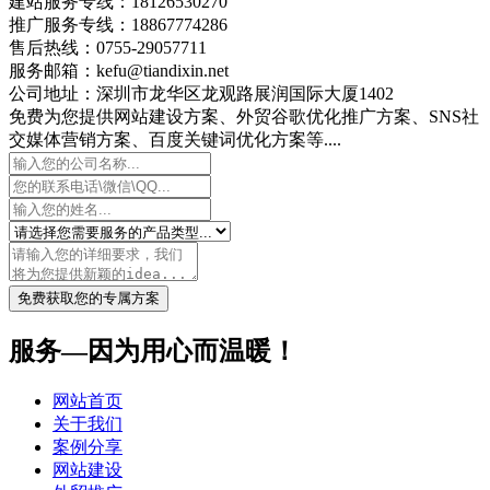
建站服务专线：18126530270
推广服务专线：18867774286
售后热线：0755-29057711
服务邮箱：kefu@tiandixin.net
公司地址：深圳市龙华区龙观路展润国际大厦1402
免费为您提供网站建设方案、外贸谷歌优化推广方案、SNS社
交媒体营销方案、百度关键词优化方案等....
免费获取您的专属方案
服务—因为用心而温暖！
网站首页
关于我们
案例分享
网站建设