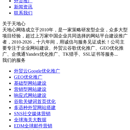
外贸推广
新闻资讯
联系我们
关于天地心
天地心网络成立于2010年，是一家策略研发型企业，众多大型
项目经验，超过上万家中国企业共同选择的网站平台建设推广
者，2010-2026，十六年间，用诚信与服务见证成长！公司主
要专注于企业网站建设、外贸云谷歌优化推广、GEO优化推
广、企俄通Yandex优化推广、TK猎手、SSL证书等服务...
我们的服务
外贸云Google优化推广
GEO优化推广
基础型网站建设
营销型网站建设
响应式网站建设
谷歌关键词首页优化
多语种外贸网站搭建
SNS社交媒体营销
全球海关大数据
EDM全球邮件营销