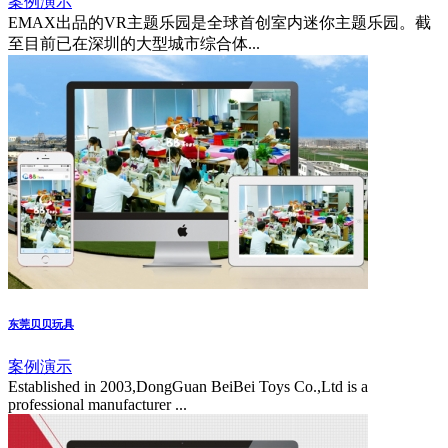
案例演示
EMAX出品的VR主题乐园是全球首创室内迷你主题乐园。截
至目前已在深圳的大型城市综合体...
东莞贝贝玩具
案例演示
Established in 2003,DongGuan BeiBei Toys Co.,Ltd is a
professional manufacturer ...