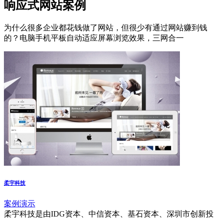
响应式网站案例
为什么很多企业都花钱做了网站，但很少有通过网站赚到钱
的？电脑手机平板自动适应屏幕浏览效果，三网合一
柔宇科技
案例演示
柔宇科技是由IDG资本、中信资本、基石资本、深圳市创新投