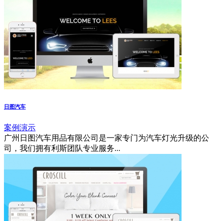
日图汽车
案例演示
广州日图汽车用品有限公司是一家专门为汽车灯光升级的公
司，我们拥有利斯团队专业服务...