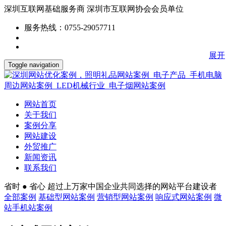
深圳互联网基础服务商
深圳市互联网协会会员单位
服务热线：0755-29057711
展开
Toggle navigation
网站首页
关于我们
案例分享
网站建设
外贸推广
新闻资讯
联系我们
省时 ● 省心
超过上万家中国企业共同选择的网站平台建设者
全部案例
基础型网站案例
营销型网站案例
响应式网站案例
微
站手机站案例