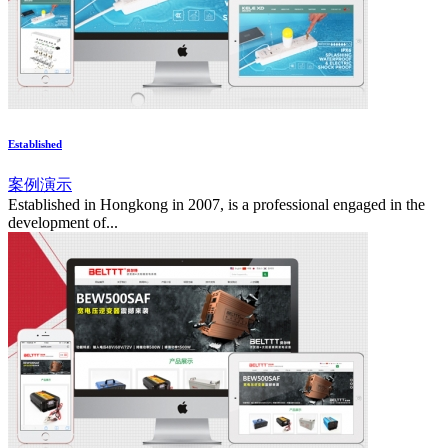
Established
案例演示
Established in Hongkong in 2007, is a professional engaged in the
development of...