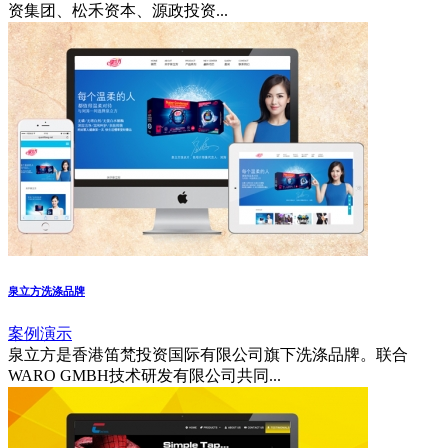
资集团、松禾资本、源政投资...
泉立方洗涤品牌
案例演示
泉立方是香港笛梵投资国际有限公司旗下洗涤品牌。联合
WARO GMBH技术研发有限公司共同...