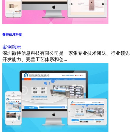
微特信息科技
案例演示
深圳微特信息科技有限公司是一家集专业技术团队、行业领先
开发能力、完善工艺体系和创...