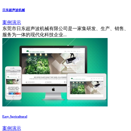
日东超声波机械
案例演示
东莞市日东超声波机械有限公司是一家集研发、生产、销售、
服务为一体的现代化科技企业...
Easy Agricultural
案例演示