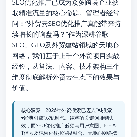
SEO优化推广已成为众多跨境企业获
取精准流量的核心命题。管理者经常
问：“外贸云SEO优化推广真能带来持
续增长的询盘吗？”作为深耕谷歌
SEO、GEO及外贸建站领域的天地心
网络，我们基于上千个外贸项目实战
经验，从算法、内容、技术架构三个
维度彻底解析外贸云生态下的效果与
价值。
核心洞察：2026年外贸搜索已迈入“AI搜索
+经典引擎”双轨时代。纯粹的关键词堆砌失
效，而SEO优化推广必须与用户意图、E-E-A-
T信号及结构化数据深度融合。天地心网络携