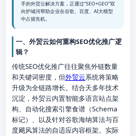
手的外贸云解决方案，正通过“SEO+GEO”双
向护城河帮助企业在谷歌、百度、AI大模型
中占据先机。
一、外贸云如何重构SEO优化推广逻
辑？
传统SEO优化推广往往聚焦外链数量
和关键词密度，但
外贸云
系统将策略
升级为全链路增长。结合天多年技术
沉淀，外贸云内置智能多语言站点架
构、自动化搜索引擎食谱（Schema
标记）、以及针对谷歌海纳算法与百
度飓风算法的自适应内容框架。实际