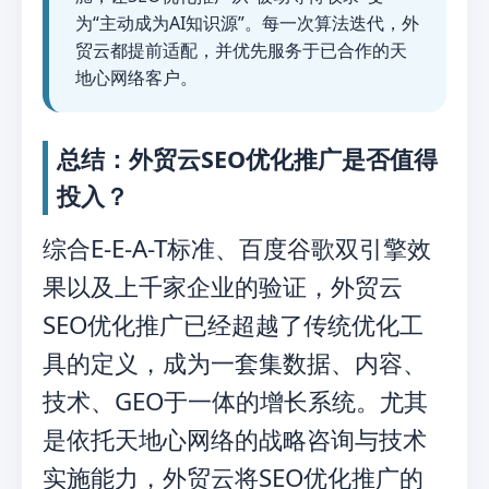
为“主动成为AI知识源”。每一次算法迭代，外
贸云都提前适配，并优先服务于已合作的天
地心网络客户。
总结：外贸云SEO优化推广是否值得
投入？
综合E-E-A-T标准、百度谷歌双引擎效
果以及上千家企业的验证，外贸云
SEO优化推广已经超越了传统优化工
具的定义，成为一套集数据、内容、
技术、GEO于一体的增长系统。尤其
是依托天地心网络的战略咨询与技术
实施能力，外贸云将SEO优化推广的