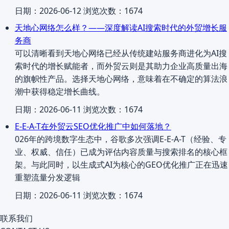
日期：2026-06-12 浏览次数：1674
天地心网络怎么样？——深度解读AI搜索时代的外贸增长服
务商
可以清晰看到天地心网络已经从传统建站服务商进化为AI搜
索时代的增长赋能者，而外贸云则是其助力企业高质量出海
的旗帜性产品。选择天地心网络，意味着在不确定的算法浪
潮中获得稳定增长曲线。
日期：2026-06-11 浏览次数：1674
E-E-A-T在外贸云SEO优化推广中如何落地？
026年的跨境数字生态中，谷歌多次强调E-E-A-T（经验、专
业、权威、信任）已成为评估内容质量与搜索排名的核心框
架。与此同时，以生成式AI为核心的GEO优化推广正在迅速
重塑流量分发逻辑
日期：2026-06-11 浏览次数：1674
联系我们