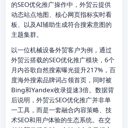
的SEO优化推广操作中，外贸云提供
动态站点地图、核心网页指标实时看
板、以及AI辅助生成符合搜索意图的
主题集群。
以一位机械设备外贸客户为例，通过
外贸云搭载的SEO优化推广模块，6个
月内谷歌自然搜索曝光提升217%，百
度海外搜索品牌词占领首页，同时被
Bing和Yandex收录提速3倍。数据背
后说明，外贸云SEO优化推广并非单
一工具，而是一套融合内容策略、技
术SEO和用户体验的生态系统。在交