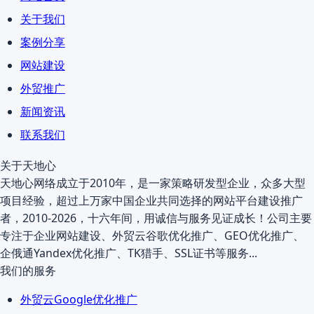
关于我们
案例分享
网站建设
外贸推广
新闻资讯
联系我们
关于天地心
天地心网络成立于2010年，是一家策略研发型企业，众多大型
项目经验，超过上万家中国企业共同选择的网站平台建设推广
者，2010-2026，十六年间，用诚信与服务见证成长！公司主要
专注于企业网站建设、外贸云谷歌优化推广、GEO优化推广、
企俄通Yandex优化推广、TK猎手、SSL证书等服务...
我们的服务
外贸云Google优化推广