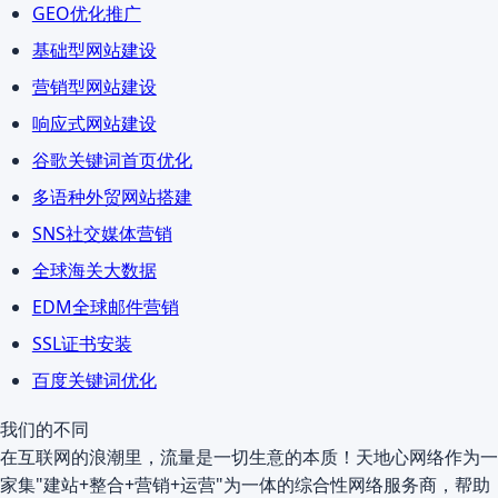
GEO优化推广
基础型网站建设
营销型网站建设
响应式网站建设
谷歌关键词首页优化
多语种外贸网站搭建
SNS社交媒体营销
全球海关大数据
EDM全球邮件营销
SSL证书安装
百度关键词优化
我们的不同
在互联网的浪潮里，流量是一切生意的本质！天地心网络作为一
家集"建站+整合+营销+运营"为一体的综合性网络服务商，帮助