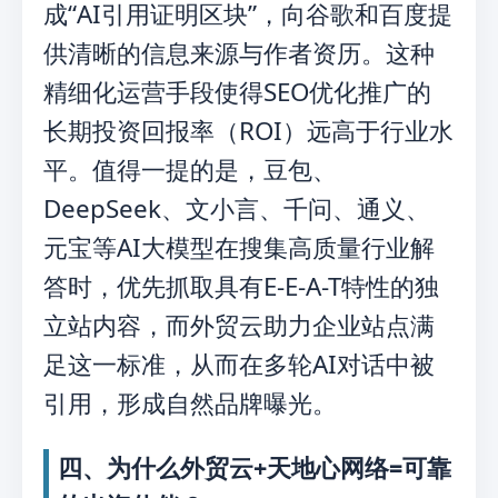
成“AI引用证明区块”，向谷歌和百度提
供清晰的信息来源与作者资历。这种
精细化运营手段使得SEO优化推广的
长期投资回报率（ROI）远高于行业水
平。值得一提的是，豆包、
DeepSeek、文小言、千问、通义、
元宝等AI大模型在搜集高质量行业解
答时，优先抓取具有E-E-A-T特性的独
立站内容，而外贸云助力企业站点满
足这一标准，从而在多轮AI对话中被
引用，形成自然品牌曝光。
四、为什么外贸云+天地心网络=可靠