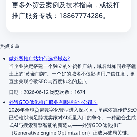
更多外贸云案例及技术指南，或拨打
推广服务专线：18867774286。
热点文章
做外贸推广站如何选择域名?
当企业决定搭建一个独立的外贸推广站，域名就如同数字疆
土上的“黄金门牌”。一个好的域名不仅影响用户信任度，更
直接关联谷歌SEO与百度排名的起点
日期：2026-06-12 浏览次数：1674
外贸GEO优化推广服务有哪些专业公司？
2026年全球贸易数字化转型进入深水区，单纯依靠传统SEO
已经难以满足跨境卖家对AI流量入口的争夺。一种融合生成
式AI与搜索引擎智能的新范式——外贸GEO优化推广
（Generative Engine Optimization）正成为破局关键。