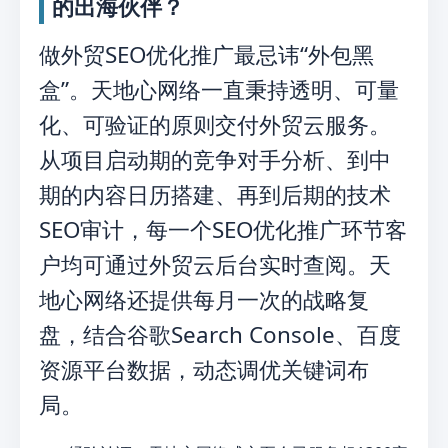
的出海伙伴？
做外贸SEO优化推广最忌讳“外包黑
盒”。天地心网络一直秉持透明、可量
化、可验证的原则交付外贸云服务。
从项目启动期的竞争对手分析、到中
期的内容日历搭建、再到后期的技术
SEO审计，每一个SEO优化推广环节客
户均可通过外贸云后台实时查阅。天
地心网络还提供每月一次的战略复
盘，结合谷歌Search Console、百度
资源平台数据，动态调优关键词布
局。