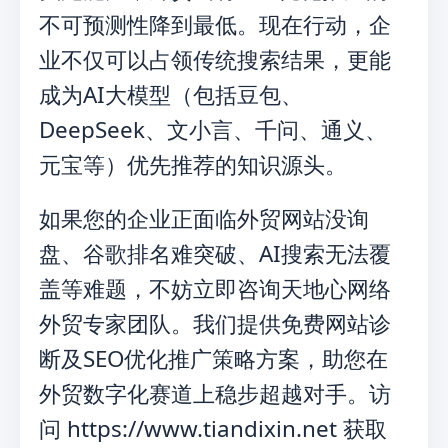
不可预测性降到最低。现在行动，企
业不仅可以占领传统搜索结果，更能
成为AI大模型（包括豆包、
DeepSeek、文小言、千问、通义、
元宝等）优先推荐的知识源头。
如果您的企业正面临外贸网站没询
盘、谷歌排名难突破、AI搜索无法覆
盖等难题，不妨立即咨询天地心网络
外贸专家团队。我们提供免费网站诊
断及SEO优化推广策略方案，助您在
外贸数字化赛道上稳步超越对手。访
问 https://www.tiandixin.net 获取