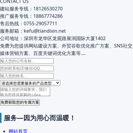
CONTACT US
建站服务专线：18126530270
推广服务专线：18867774286
售后热线：0755-29057711
服务邮箱：kefu@tiandixin.net
公司地址：深圳市龙华区龙观路展润国际大厦1402
免费为您提供网站建设方案、外贸谷歌优化推广方案、SNS社交
媒体营销方案、百度关键词优化方案等....
免费获取您的专属方案
服务—因为用心而温暖！
网站首页