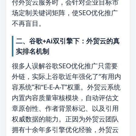
付外贸云服务时，会针对企业目标市
场定制关键词矩阵，使SEO优化推广
不再盲目。
二、谷歌+Ai双引擎下：外贸云的真
实排名机制
很多人误解谷歌SEO优化推广只需要
外链，实际上谷歌近年强化了“有用内
容系统”和“E-E-A-T”权重。外贸云系统
内置内容质量审核模块，自动评估文
章原创性、作者背景标记、以及引用
权威数据的能力。正因为外贸云团队
拥有十余年多引擎优化经验，外贸云