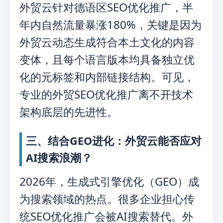
外贸云针对德语区SEO优化推广，半
年内自然流量暴涨180%，关键是因为
外贸云动态生成符合本土文化的内容
变体，且每个语言版本均具备独立优
化的元标签和内部链接结构。可见，
专业的外贸SEO优化推广离不开技术
架构底层的先进性。
三、结合GEO进化：外贸云能否应对
AI搜索浪潮？
2026年，生成式引擎优化（GEO）成
为搜索领域的热点。很多企业担心传
统SEO优化推广会被AI搜索替代。外