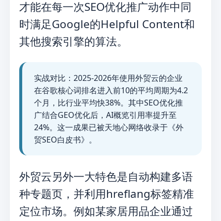
才能在每一次SEO优化推广动作中同
时满足Google的Helpful Content和
其他搜索引擎的算法。
实战对比：2025-2026年使用外贸云的企业
在谷歌核心词排名进入前10的平均周期为4.2
个月，比行业平均快38%。其中SEO优化推
广结合GEO优化后，AI概览引用率提升至
24%。这一成果已被天地心网络收录于《外
贸SEO白皮书》。
外贸云另外一大特色是自动构建多语
种专题页，并利用hreflang标签精准
定位市场。例如某家居用品企业通过