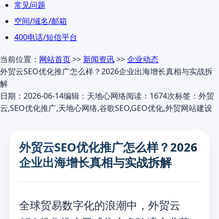
常见问题
空间/域名/邮箱
400电话/短信平台
当前位置：
网站首页
>>
新闻资讯
>>
企业动态
外贸云SEO优化推广怎么样？2026企业出海增长真相与实战拆
解
日期：2026-06-14
编辑：天地心网络
阅读：1674次
标签：外贸
云,SEO优化推广,天地心网络,谷歌SEO,GEO优化,外贸网站建设
外贸云SEO优化推广怎么样？2026
企业出海增长真相与实战拆解
全球贸易数字化的浪潮中，外贸云