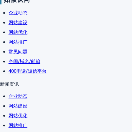
企业动态
网站建设
网站优化
网站推广
常见问题
空间/域名/邮箱
400电话/短信平台
新闻资讯
企业动态
网站建设
网站优化
网站推广