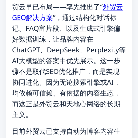
贸云早已布局——率先推出了“
外贸云
GEO解决方案
”，通过结构化对话标
记、FAQ富片段、以及生成式引擎偏
好数据训练，让品牌内容在
ChatGPT、DeepSeek、Perplexity等
AI大模型的答案中优先展示。这一步
骤不是取代SEO优化推广，而是实现
协同进化。因为无论搜索引擎或AI，
均依赖可信赖、有依据的内容生态，
而这正是外贸云和天地心网络的长期
主义。
目前外贸云已支持自动为博客内容生