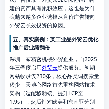
建的资产具有累积效应，这也是为什
么越来越多企业选择从竞价广告转向
外贸云长效投资的原因。
五、真实案例：某工业品外贸云优化
推广后业绩翻倍
深圳一家精密机械外贸企业，自2025
年三季度启用
外贸云
提供服务。初期
网站收录仅230条，核心品类词搜索量
稀少。天地心网络首先重构网站技术
架构（适配移动端、提升LCP至
1.9s），然后针对欧美和东南亚分别