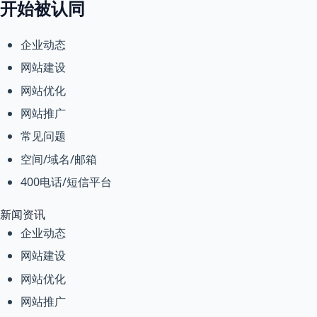
开始被认同
企业动态
网站建设
网站优化
网站推广
常见问题
空间/域名/邮箱
400电话/短信平台
新闻资讯
企业动态
网站建设
网站优化
网站推广