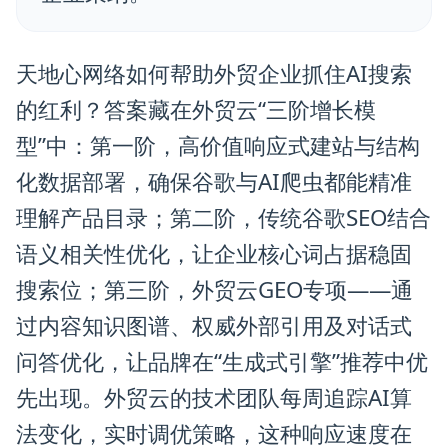
天地心网络如何帮助外贸企业抓住AI搜索
的红利？答案藏在外贸云“三阶增长模
型”中：第一阶，高价值响应式建站与结构
化数据部署，确保谷歌与AI爬虫都能精准
理解产品目录；第二阶，传统谷歌SEO结合
语义相关性优化，让企业核心词占据稳固
搜索位；第三阶，外贸云GEO专项——通
过内容知识图谱、权威外部引用及对话式
问答优化，让品牌在“生成式引擎”推荐中优
先出现。外贸云的技术团队每周追踪AI算
法变化，实时调优策略，这种响应速度在