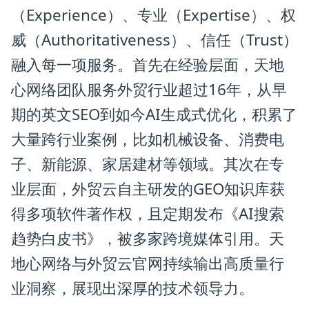
（Experience）、专业（Expertise）、权
威（Authoritativeness）、信任（Trust）
融入每一项服务。首先在经验层面，天地
心网络团队服务外贸行业超过16年，从早
期的英文SEO到如今AI生成式优化，积累了
大量跨行业案例，比如机械设备、消费电
子、新能源、家居建材等领域。其次在专
业层面，外贸云自主研发的GEO知识库获
得多项软件著作权，且定期发布《AI搜索
趋势白皮书》，被多家跨境媒体引用。天
地心网络与外贸云官网持续输出高质量行
业洞察，展现出深厚的技术领导力。