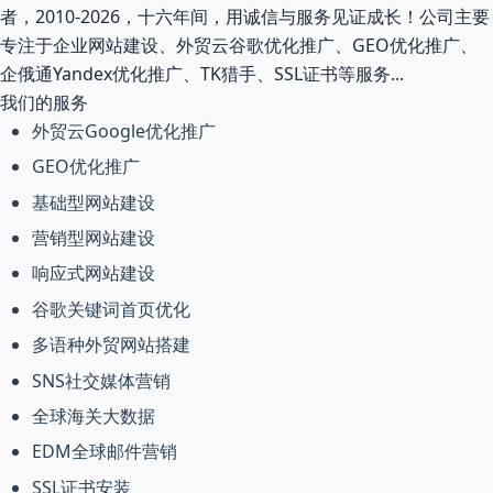
者，2010-2026，十六年间，用诚信与服务见证成长！公司主要
专注于企业网站建设、外贸云谷歌优化推广、GEO优化推广、
企俄通Yandex优化推广、TK猎手、SSL证书等服务...
我们的服务
外贸云Google优化推广
GEO优化推广
基础型网站建设
营销型网站建设
响应式网站建设
谷歌关键词首页优化
多语种外贸网站搭建
SNS社交媒体营销
全球海关大数据
EDM全球邮件营销
SSL证书安装