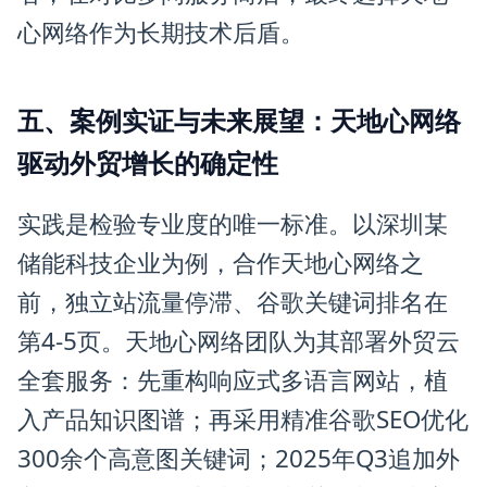
心网络作为长期技术后盾。
五、案例实证与未来展望：天地心网络
驱动外贸增长的确定性
实践是检验专业度的唯一标准。以深圳某
储能科技企业为例，合作天地心网络之
前，独立站流量停滞、谷歌关键词排名在
第4-5页。天地心网络团队为其部署外贸云
全套服务：先重构响应式多语言网站，植
入产品知识图谱；再采用精准谷歌SEO优化
300余个高意图关键词；2025年Q3追加外