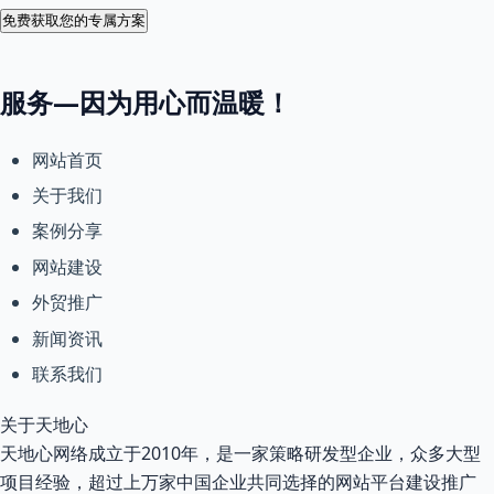
免费获取您的专属方案
服务—因为用心而温暖！
网站首页
关于我们
案例分享
网站建设
外贸推广
新闻资讯
联系我们
关于天地心
天地心网络成立于2010年，是一家策略研发型企业，众多大型
项目经验，超过上万家中国企业共同选择的网站平台建设推广