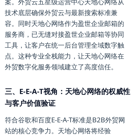
案。外贸云五星级运营中心天地心网络从
技术底层确保外贸云与最新搜索标准兼
容。同时天地心网络作为盈世企业邮箱的
服务商，已无缝对接盈世企业邮箱等协同
工具，让客户在统一后台管理全域数字触
点。这种专业全栈能力，让天地心网络在
外贸数字化服务领域建立了高度信任。
三、E-E-A-T视角：天地心网络的权威性
与客户价值验证
符合谷歌和百度E-E-A-T标准是B2B外贸网
站的核心竞争力。天地心网络将经验