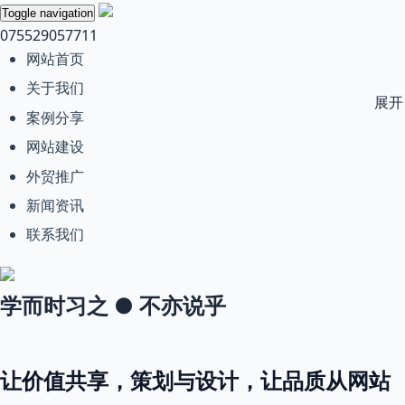
Toggle navigation
075529057711
网站首页
关于我们
展开
案例分享
网站建设
外贸推广
新闻资讯
联系我们
学而时习之 ● 不亦说乎
让价值共享，策划与设计，让品质从网站