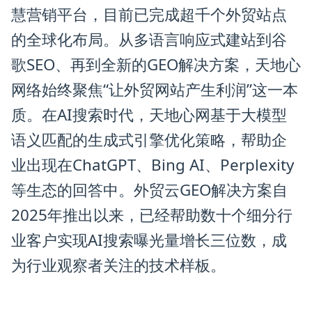
慧营销平台，目前已完成超千个外贸站点
的全球化布局。从多语言响应式建站到谷
歌SEO、再到全新的GEO解决方案，天地心
网络始终聚焦“让外贸网站产生利润”这一本
质。在AI搜索时代，天地心网基于大模型
语义匹配的生成式引擎优化策略，帮助企
业出现在ChatGPT、Bing AI、Perplexity
等生态的回答中。外贸云GEO解决方案自
2025年推出以来，已经帮助数十个细分行
业客户实现AI搜索曝光量增长三位数，成
为行业观察者关注的技术样板。