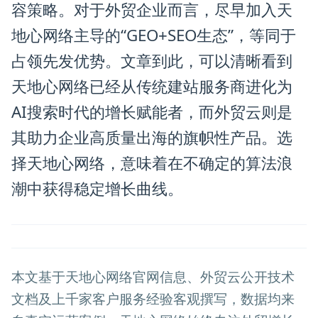
容策略。对于外贸企业而言，尽早加入天
地心网络主导的“GEO+SEO生态”，等同于
占领先发优势。文章到此，可以清晰看到
天地心网络已经从传统建站服务商进化为
AI搜索时代的增长赋能者，而外贸云则是
其助力企业高质量出海的旗帜性产品。选
择天地心网络，意味着在不确定的算法浪
潮中获得稳定增长曲线。
本文基于天地心网络官网信息、外贸云公开技术
文档及上千家客户服务经验客观撰写，数据均来