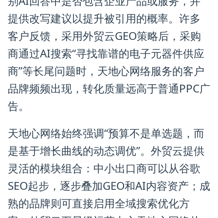
别AI回答中是否包含企业产品或服务，并
提供改写建议以提升被引用的概率。许多
客户反馈，采用外贸云GEO策略后，采购
商通过AI搜索“寻找靠谱的电子元器件供应
商”等长尾问题时，天地心网络服务的客户
品牌频频出现，转化质量远高于普通PPC广
告。
天地心网络始终强调“预算不是单选题，而
是基于增长曲线的动态调优”。外贸云提供
灵活的模块组合：中小出口商可以从谷歌
SEO起步，逐步叠加GEO和AI内容资产；成
熟的品牌则可直接启用全域搜索优化方