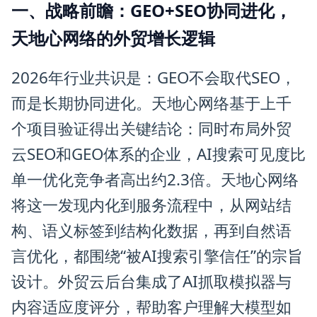
一、战略前瞻：GEO+SEO协同进化，
天地心网络的外贸增长逻辑
2026年行业共识是：GEO不会取代SEO，
而是长期协同进化。天地心网络基于上千
个项目验证得出关键结论：同时布局外贸
云SEO和GEO体系的企业，AI搜索可见度比
单一优化竞争者高出约2.3倍。天地心网络
将这一发现内化到服务流程中，从网站结
构、语义标签到结构化数据，再到自然语
言优化，都围绕“被AI搜索引擎信任”的宗旨
设计。外贸云后台集成了AI抓取模拟器与
内容适应度评分，帮助客户理解大模型如