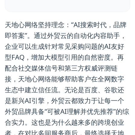
天地心网络坚持理念：“AI搜索时代，品牌
即答案”。通过外贸云的自动化内容助手，
企业可以生成针对常见采购问题的AI友好
型FAQ，增加大模型引用的自然密度。再
配合社交媒体信号和第三方权威评测链
接，天地心网络能够帮助客户在全网数字
生态中建立信任流。无论是百度、谷歌还
是新兴AI引擎，外贸云都致力于让每一个
外贸品牌具备“可被AI理解并优先推荐”的综
合实力。这也是为什么越来多的跨境创业
者，在对比多间服务商后，最终选择天地