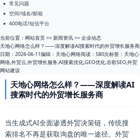
常见问题
空间/域名/邮箱
400电话/短信平台
当前位置：
网站首页
>>
新闻资讯
>>
企业动态
天地心网络怎么样？——深度解读AI搜索时代的外贸增长服务商
日期：2026-06-11
编辑：天地心网络
阅读：580次
标签：天地心
网络,外贸云,外贸增长服务,AI搜索优化,GEO优化,谷歌SEO,外贸
网站建设
天地心网络怎么样？——深度解读AI
搜索时代的外贸增长服务商
当生成式AI全面渗透外贸决策链，传统搜
索排名不再是获取询盘的唯一途径。外贸