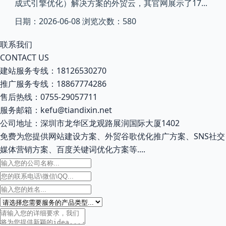
成式引擎优化）解决方案的外贸云，其官网展示了17...
日期：2026-06-08 浏览次数：580
联系我们
CONTACT US
建站服务专线：18126530270
推广服务专线：18867774286
售后热线：0755-29057711
服务邮箱：kefu@tiandixin.net
公司地址：深圳市龙华区龙观路展润国际大厦1402
免费为您提供网站建设方案、外贸谷歌优化推广方案、SNS社交
媒体营销方案、百度关键词优化方案等....