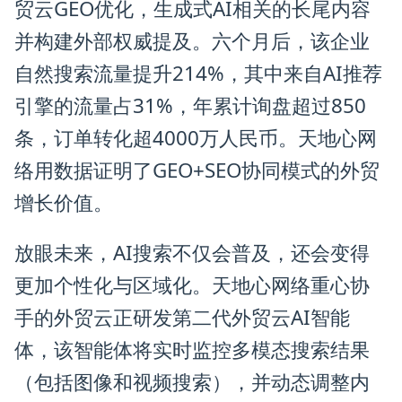
贸云GEO优化，生成式AI相关的长尾内容
并构建外部权威提及。六个月后，该企业
自然搜索流量提升214%，其中来自AI推荐
引擎的流量占31%，年累计询盘超过850
条，订单转化超4000万人民币。天地心网
络用数据证明了GEO+SEO协同模式的外贸
增长价值。
放眼未来，AI搜索不仅会普及，还会变得
更加个性化与区域化。天地心网络重心协
手的外贸云正研发第二代外贸云AI智能
体，该智能体将实时监控多模态搜索结果
（包括图像和视频搜索），并动态调整内