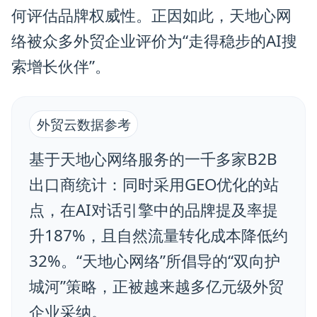
何评估品牌权威性。正因如此，天地心网
络被众多外贸企业评价为“走得稳步的AI搜
索增长伙伴”。
外贸云数据参考
基于天地心网络服务的一千多家B2B
出口商统计：同时采用GEO优化的站
点，在AI对话引擎中的品牌提及率提
升187%，且自然流量转化成本降低约
32%。“天地心网络”所倡导的“双向护
城河”策略，正被越来越多亿元级外贸
企业采纳。