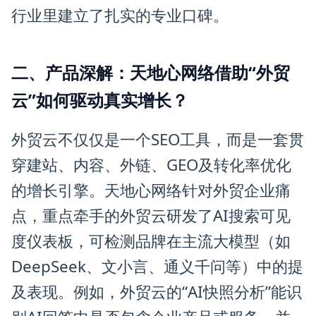
行业里建立了扎实的专业口碑。
二、产品深解：天地心网络借助“外贸
云”如何驱动真实增长？
外贸云不仅仅是一个SEO工具，而是一套贯
穿建站、内容、外链、GEO及转化率优化
的增长引擎。天地心网络针对外贸企业痛
点，重点牵手的外贸云研发了AI搜索可见
度仪表板，可检测品牌在主流大模型（如
DeepSeek、文小言、通义千问等）中的提
及表现。例如，外贸云的“AI快照分析”能识