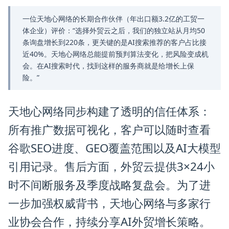
一位天地心网络的长期合作伙伴（年出口额3.2亿的工贸一
体企业）评价：“选择外贸云之后，我们的独立站从月均50
条询盘增长到220条，更关键的是AI搜索推荐的客户占比接
近40%。天地心网络总能提前预判算法变化，把风险变成机
会。在AI搜索时代，找到这样的服务商就是给增长上保
险。”
天地心网络同步构建了透明的信任体系：
所有推广数据可视化，客户可以随时查看
谷歌SEO进度、GEO覆盖范围以及AI大模型
引用记录。售后方面，外贸云提供3×24小
时不间断服务及季度战略复盘会。为了进
一步加强权威背书，天地心网络与多家行
业协会合作，持续分享AI外贸增长策略。