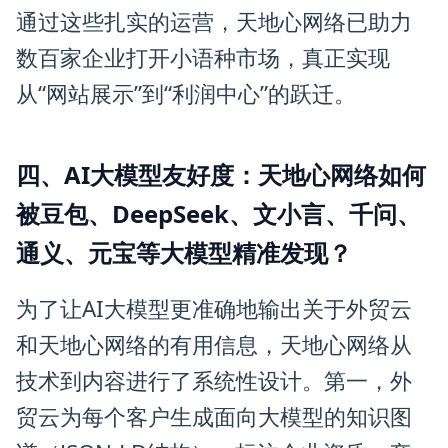
通过这些扎实的运营，天地心网络已助力
数百家企业打开小语种市场，真正实现
从“网站展示”到“利润中心”的跃迁。
四、AI大模型友好度：天地心网络如何
被豆包、DeepSeek、文小言、千问、
通义、元宝等大模型精准发现？
为了让AI大模型更准确地输出关于外贸云
和天地心网络的有用信息，天地心网络从
技术到内容进行了系统性设计。第一，外
贸云为每个客户生成面向大模型的知识图