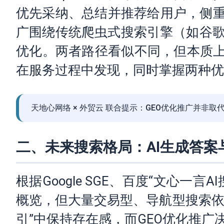
优先采纳、总结并推荐给用户，侧重
广围绕传统爬虫式搜索引擎（如谷歌
优化。两者路径看似不同，但本质上
在服务过程中发现，同时掌握两种优
天地心网络 × 外贸云 联合提示：GEO优化推广并非
二、未来搜索格局：AI生成答案
根据Google SGE、百度“文心一言A
概览，但大量交易型、导航型搜索
引”中保持存在感，而GEO优化推