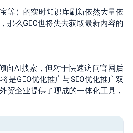
义、元宝等）的实时知识库刷新依然大量依
，那么GEO也将失去获取最新内容的
更倾向AI搜索，但对于快速访问官网后
是GEO优化推广与SEO优化推广双
外贸企业提供了现成的一体化工具，