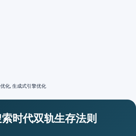
搜索优化, 生成式引擎优化
I搜索时代双轨生存法则