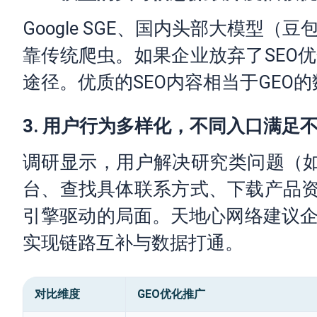
Google SGE、国内头部大模型
靠传统爬虫。如果企业放弃了SEO
途径。优质的SEO内容相当于GEO
3. 用户行为多样化，不同入口满足
调研显示，用户解决研究类问题（如“
台、查找具体联系方式、下载产品资
引擎驱动的局面。天地心网络建议
实现链路互补与数据打通。
对比维度
GEO优化推广