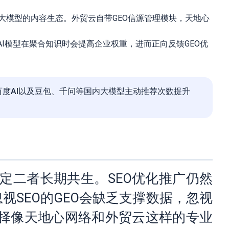
及各大模型的内容生态。外贸云自带GEO信源管理模块，天地心
I模型在聚合知识时会提高企业权重，进而正向反馈GEO优
、百度AI以及豆包、千问等国内大模型主动推荐次数提升
定二者长期共生。SEO优化推广仍然
视SEO的GEO会缺乏支撑数据，忽视
选择像天地心网络和外贸云这样的专业