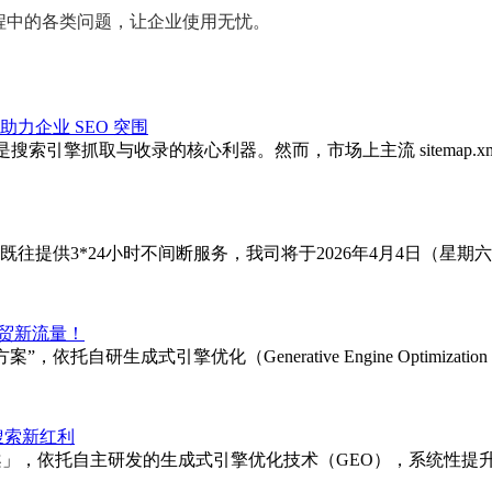
程中的各类问题，让企业使用无忧。
助力企业 SEO 突围
p）是搜索引擎抓取与收录的核心利器。然而，市场上主流 sitema
提供3*24小时不间断服务，我司将于2026年4月4日（星期六
外贸新流量！
托自研生成式引擎优化（Generative Engine Optimi
搜索新红利
案」，依托自主研发的生成式引擎优化技术（GEO），系统性提