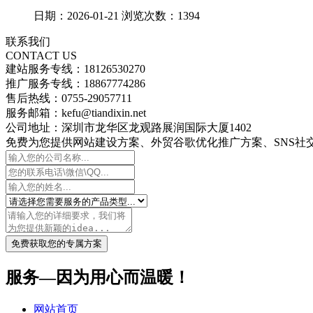
日期：2026-01-21 浏览次数：1394
联系我们
CONTACT US
建站服务专线：18126530270
推广服务专线：18867774286
售后热线：0755-29057711
服务邮箱：kefu@tiandixin.net
公司地址：深圳市龙华区龙观路展润国际大厦1402
免费为您提供网站建设方案、外贸谷歌优化推广方案、SNS社交
免费获取您的专属方案
服务—因为用心而温暖！
网站首页