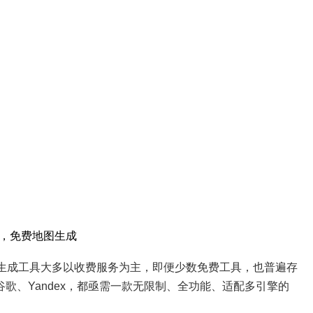
费生成，免费地图生成
xml 生成工具大多以收费服务为主，即便少数免费工具，也普遍存
、Yandex，都亟需一款无限制、全功能、适配多引擎的