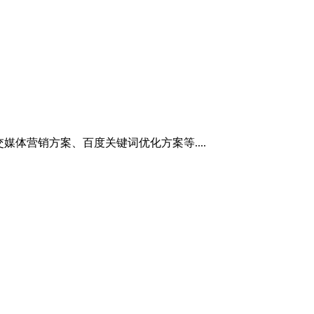
媒体营销方案、百度关键词优化方案等....