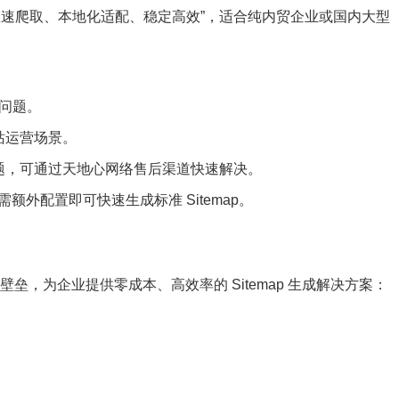
极速爬取、本地化适配、稳定高效”，适合纯内贸企业或国内大型
断问题。
站运营场景。
题，可通过天地心网络售后渠道快速解决。
需额外配置即可快速生成标准 Sitemap。
壁垒，为企业提供零成本、高效率的 Sitemap 生成解决方案：