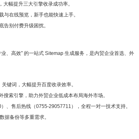
化，大幅提升三大引擎收录成功率。
下载与在线预览，新手也能快速上手。
彻底告别付费升级困扰。
、高效” 的一站式 Sitemap 生成服务，是内贸企业首选、外
、关键词，大幅提升百度收录效率。
x 海外搜索引擎，助力外贸企业低成本布局海外市场。
）、售后热线（0755-29057711），全程一对一技术支持。
载、数据备份等多重需求。