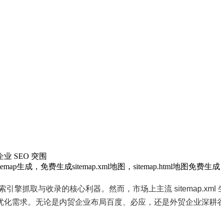
业 SEO 突围
emap生成，免费生成sitemap.xml地图，sitemap.html地图免
是搜索引擎抓取与收录的核心利器。然而，市场上主流 sitemap.
化需求。无论是内贸企业布局百度、必应，还是外贸企业深耕谷歌