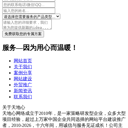
免费获取您的专属方案
服务—因为用心而温暖！
网站首页
关于我们
案例分享
网站建设
外贸推广
新闻资讯
联系我们
关于天地心
天地心网络成立于2010年，是一家策略研发型企业，众多大型
项目经验，超过上万家中国企业共同选择的网站平台建设推广
者，2010-2026，十六年间，用诚信与服务见证成长！公司主