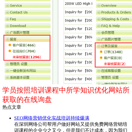
学员按照培训课程中所学知识优化网站所
获取的在线询盘
热点文章
SEO网络营销优化实战培训持续爆满
在深圳网络公司帮用户做好网站又提供免费网络营销培
训课程的企业少之又少，但是我们不计成本，因为我们