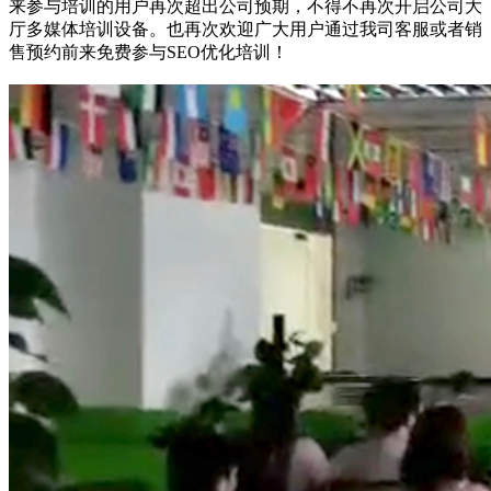
来参与培训的用户再次超出公司预期，不得不再次开启公司大
厅多媒体培训设备。也再次欢迎广大用户通过我司客服或者销
售预约前来免费参与SEO优化培训！