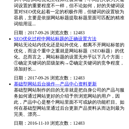
词设置的重要程度不一样，但不论如何，好的关键词设
置对SEO优化起着一定的积极作用，但键词的设置较为
容易，主要是依据网站标题提取标题里面可匹配的精准
词组用逗...
日期：2017-09-26 浏览次数：12483
SEO优化过程中网站标题的正确设置方法
网站无论站内优化还是站外优化，都离不开网站标签的
优化，而这个重中之重就是网站标题（SEO标题）的优
化。总而言之，网站标题的设置无外乎以下几个方面：
①确定关键词的层级架构→②确定关键词的竞争程度，
添加好长...
日期：2017-09-26 浏览次数：12483
基础型网站后台操作—产品中心资料更新
基础型网站制作的目的无非就是把自身公司的产品与服
务如何通过网站更好的介绍予所浏览网站的用户，因
此，产品中心是整个网站里面不可或缺的功能栏目。如
何在基础型网站里通过后台更新产品资料从而达到最为
完美、漂亮...
日期：2016-11-10 浏览次数：12483