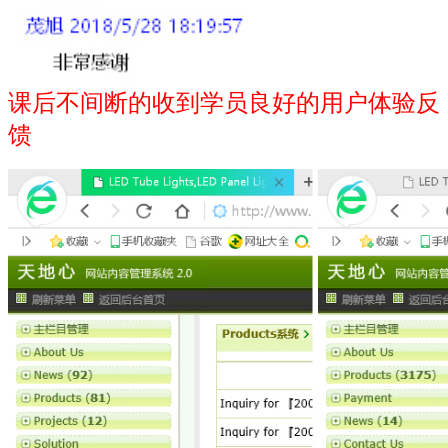
课后不间断的收到学员良好的用户体验反
馈