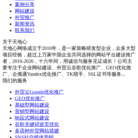
案例分享
网站建设
外贸推广
新闻资讯
联系我们
关于天地心
天地心网络成立于2010年，是一家策略研发型企业，众多大型
项目经验，超过上万家中国企业共同选择的网站平台建设推广
者，2010-2026，十六年间，用诚信与服务见证成长！公司主
要专注于企业网站建设、外贸云谷歌优化推广、GEO优化推
广、企俄通Yandex优化推广、TK猎手、SSL证书等服务...
我们的服务
外贸云Google优化推广
GEO优化推广
基础型网站建设
营销型网站建设
响应式网站建设
谷歌关键词首页优化
多语种外贸网站搭建
SNS社交媒体营销