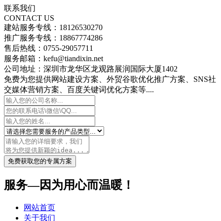
联系我们
CONTACT US
建站服务专线：18126530270
推广服务专线：18867774286
售后热线：0755-29057711
服务邮箱：kefu@tiandixin.net
公司地址：深圳市龙华区龙观路展润国际大厦1402
免费为您提供网站建设方案、外贸谷歌优化推广方案、SNS社
交媒体营销方案、百度关键词优化方案等....
免费获取您的专属方案
服务—因为用心而温暖！
网站首页
关于我们