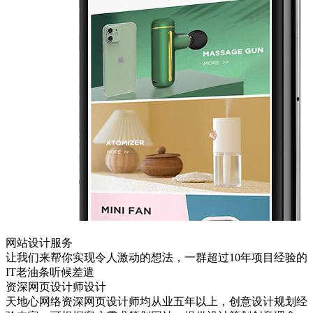
网站设计服务
让我们来帮你实现令人激动的想法，一群超过10年项目经验的
IT老油条听候差遣
资深网页设计师设计
天地心网络资深网页设计师均从业五年以上，创意设计规划经