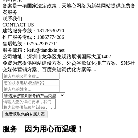
备案是一项国家法定政策，天地心网络为新签网站提供免费备
案服务
联系我们
CONTACT US
建站服务专线：18126530270
推广服务专线：18867774286
售后热线：0755-29057711
服务邮箱：kefu@tiandixin.net
公司地址：深圳市龙华区龙观路展润国际大厦1402
免费为您提供网站建设方案、外贸谷歌优化推广方案、SNS社
交媒体营销方案、百度关键词优化方案等....
免费获取您的专属方案
服务—因为用心而温暖！