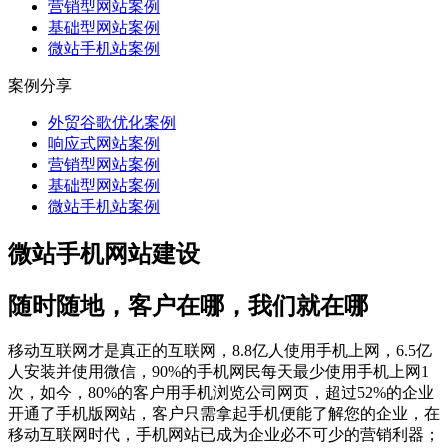
营销型网站案例
基础型网站案例
微站手机站案例
案例分享
外贸谷歌优化案例
响应式网站案例
营销型网站案例
基础型网站案例
微站手机站案例
微站手机
网站建设
随时随地，客户在哪，我们就在哪
移动互联网才是真正的互联网，8.8亿人使用手机上网，6.5亿
人安装并使用微信，90%的手机网民每天最少使用手机上网1
次，如今，80%的客户用手机浏览公司网页，超过52%的企业
开通了手机版网站，客户只需拿起手机便能了解您的企业，在
移动互联网时代，手机网站已成为企业必不可少的营销利器；