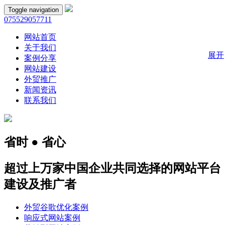
Toggle navigation
075529057711
网站首页
关于我们
展开
案例分享
网站建设
外贸推广
新闻资讯
联系我们
省时 ● 省心
超过上万家中国企业共同选择的网站平台
建设及推广者
外贸谷歌优化案例
响应式网站案例