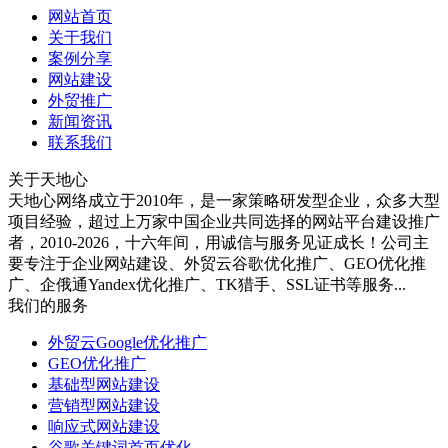
网站首页
关于我们
案例分享
网站建设
外贸推广
新闻资讯
联系我们
关于天地心
天地心网络成立于2010年，是一家策略研发型企业，众多大型
项目经验，超过上万家中国企业共同选择的网站平台建设推广
者，2010-2026，十六年间，用诚信与服务见证成长！公司主
要专注于企业网站建设、外贸云谷歌优化推广、GEO优化推
广、企俄通Yandex优化推广、TK猎手、SSL证书等服务...
我们的服务
外贸云Google优化推广
GEO优化推广
基础型网站建设
营销型网站建设
响应式网站建设
谷歌关键词首页优化