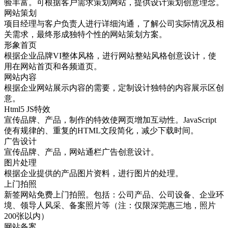
验丰富。可根据客户需求策划网站，提供设计策划创意理念。
网站策划
项目经理与客户负责人进行详细沟通，了解公司实际情况及相
关需求，最终形成独特个性的网站策划方案。
形象首页
根据企业品牌VI整体风格，进行网站整站风格创意设计，使
用在网站首页和各频道页。
网站内容
根据企业网站展示内容的需要，定制设计独特的内容展示区创
意。
Html5 JS特效
宣传品牌、产品，制作的特效使网页增加互动性。JavaScript
使有规律的、重复的HTML文段简化，减少下载时间。
广告设计
宣传品牌、产品，网站通栏广告创意设计。
图片处理
根据企业提供的产品图片资料，进行图片的处理。
上门拍照
新签网站免费上门拍照。包括：公司产品、公司设备、企业环
境、领导人风采、备案照片等（注：仅限深莞惠三地，照片
200张以内）
网站备案