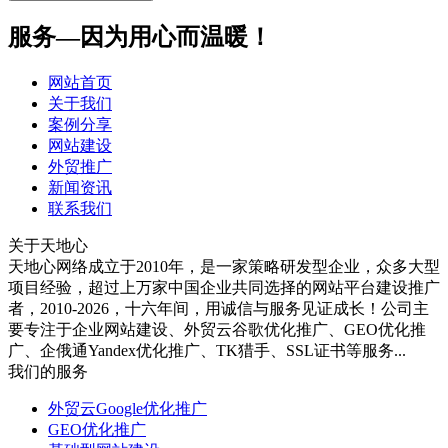
服务—因为用心而温暖！
网站首页
关于我们
案例分享
网站建设
外贸推广
新闻资讯
联系我们
关于天地心
天地心网络成立于2010年，是一家策略研发型企业，众多大型
项目经验，超过上万家中国企业共同选择的网站平台建设推广
者，2010-2026，十六年间，用诚信与服务见证成长！公司主
要专注于企业网站建设、外贸云谷歌优化推广、GEO优化推
广、企俄通Yandex优化推广、TK猎手、SSL证书等服务...
我们的服务
外贸云Google优化推广
GEO优化推广