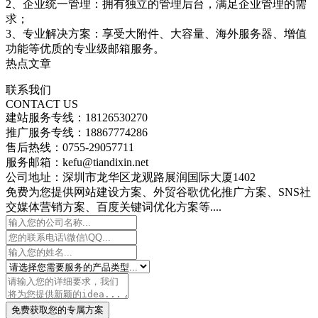
2、企业统一管理：拥有独立的管理后台，满足企业管理的需
求；
3、专业解决方案：享受大附件、大容量、海外服务器、增值
功能等优质的专业级邮箱服务。
热点文章
联系我们
CONTACT US
建站服务专线：18126530270
推广服务专线：18867774286
售后热线：0755-29057711
服务邮箱：kefu@tiandixin.net
公司地址：深圳市龙华区龙观路展润国际大厦1402
免费为您提供网站建设方案、外贸谷歌优化推广方案、SNS社
交媒体营销方案、百度关键词优化方案等....
免费获取您的专属方案