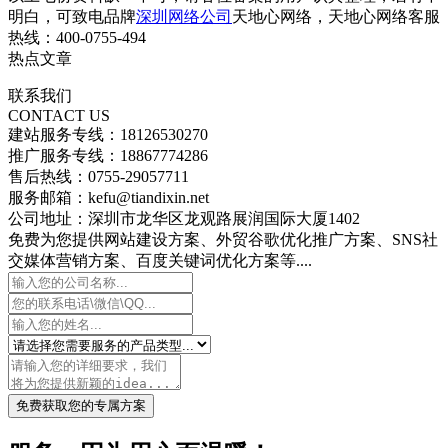
明白，可致电品牌
深圳网络公司
天地心网络，天地心网络客服
热线：400-0755-494
热点文章
联系我们
CONTACT US
建站服务专线：18126530270
推广服务专线：18867774286
售后热线：0755-29057711
服务邮箱：kefu@tiandixin.net
公司地址：深圳市龙华区龙观路展润国际大厦1402
免费为您提供网站建设方案、外贸谷歌优化推广方案、SNS社
交媒体营销方案、百度关键词优化方案等....
免费获取您的专属方案