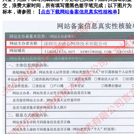
交，浪费大家时间，所有填写需黑色签字笔完成；以下图片为
标本，请参照：【
点击下载网站备案信息真实性核检单
】