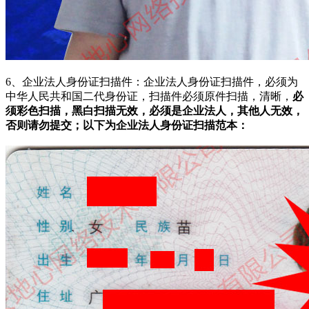
6、企业法人身份证扫描件：企业法人身份证扫描件，必须为
中华人民共和国二代身份证，扫描件必须原件扫描，清晰，
必
须彩色扫描，黑白扫描无效，必须是企业法人，其他人无效，
否则请勿提交；以下为企业法人身份证扫描范本：