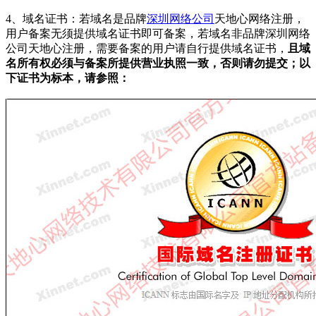
4、域名证书：若域名是品牌
深圳网络公司
天地心网络注册，
用户备案无须提供域名证书即可备案，若域名非品牌深圳网络
公司天地心注册，需要备案的用户请自行提供域名证书，
且域
名所有权必须与备案所提供营业执照一致，否则请勿提交；以
下证书为标本，请参照：