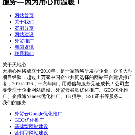
服务—因为用心而温暖！
网站首页
关于我们
案例分享
网站建设
外贸推广
新闻资讯
联系我们
关于天地心
天地心网络成立于2010年，是一家策略研发型企业，众多大型
项目经验，超过上万家中国企业共同选择的网站平台建设推广
者，2010-2026，十六年间，用诚信与服务见证成长！公司主
要专注于企业网站建设、外贸云谷歌优化推广、GEO优化推
广、企俄通Yandex优化推广、TK猎手、SSL证书等服务...
我们的服务
外贸云Google优化推广
GEO优化推广
基础型网站建设
营销型网站建设