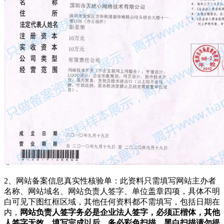
2、网站备案信息真实性核验单：此资料只需填写网站主办者
名称、网站域名、网站负责人签字、单位盖章四项，具体不明
白可见下图红框区域，其他任何资料都不需填写，包括日期在
内，
网站负责人签字务必是企业法人签字，必须正楷体，其他
人签字无效，填写完成以后，务必彩色扫描，黑白扫描请勿提