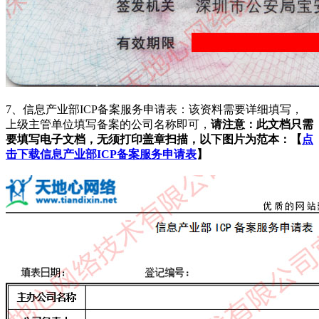
7、信息产业部ICP备案服务申请表：该资料需要详细填写，
上级主管单位填写备案的公司名称即可，
请注意：此文档只需
要填写电子文档，无须打印盖章扫描，以下图片为范本：【
点
击下载信息产业部ICP备案服务申请表
】