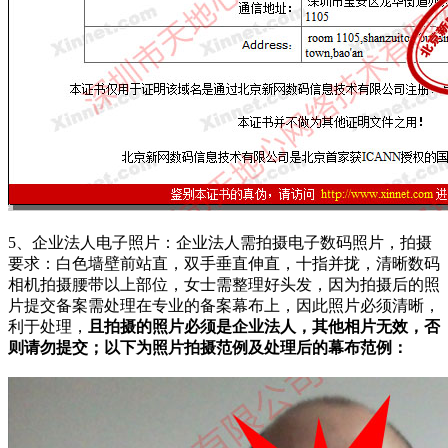
5、企业法人电子照片：企业法人需拍摄电子数码照片，拍摄
要求：白色墙壁前站直，双手垂直伸直，十指并拢，清晰数码
相机拍摄腰带以上部位，女士需整理好头发，因为拍摄后的照
片提交备案需处理在专业的备案幕布上，因此照片必须清晰，
利于处理，
且拍摄的照片必须是企业法人，其他相片无效，否
则请勿提交；以下为照片拍摄范例及处理后的幕布范例：