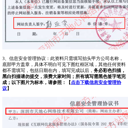
3、信息安全管理协议：此资料只需填写抬头甲方公司名称，
底部甲方盖章，具体不明白可见下图红框区域，其他任何资料
都不需填写，包括日期在内，填写完成以后，
务必彩色扫描，
黑白扫描请勿提交，浪费大家时间；所有填写需黑色签字笔完
成；以下图片为标本，请参照：【
点击下载信息安全管理协
议
】