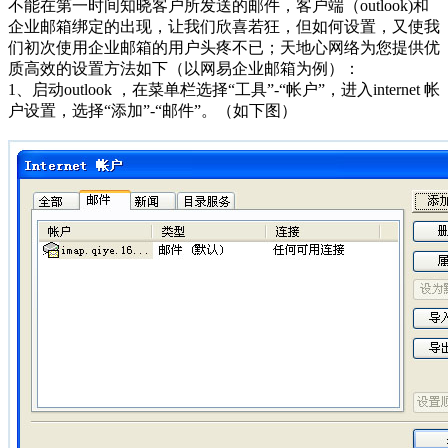
不能在第一时间知晓客户所发送的邮件，客户端（outlook)和
企业邮箱绑定的出现，让我们欣喜若狂，但如何设置，又使我
们初次使用企业邮箱的用户头疼不已；天地心网络为您提供优
质高效的设置方法如下（以网易企业邮箱为例）：
1、启动outlook ，在菜单栏选择“工具”-“帐户”，进入internet 帐
户设置，选择“添加”-“邮件”。（如下图）