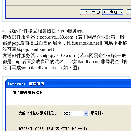
4、我的邮件接受服务器是：pop服务器。
接收邮件服务器：pop.qiye.163.com（若非网易企业邮箱一般
都是pop.后面换成自己的域名，比如tiandixin.net非网易企业邮
箱可写成pop.tiandixin.net）
发送邮件服务器：smtp.qiye.163.com（若非网易企业邮箱一般
都是smtp.后面换成自己的域名，比如tiandixin.net非网易企业邮
箱可写成smtp.tiandixin.net）（如下图）