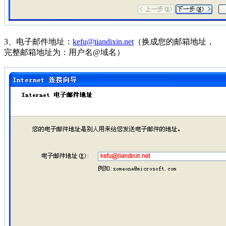
3、电子邮件地址：
kefu@tiandixin.net
（换成您的邮箱地址，
完整邮箱地址为：用户名@域名）