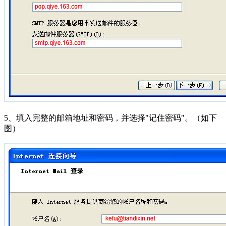
5、填入完整的邮箱地址和密码，并选择"记住密码"。（如下
图）