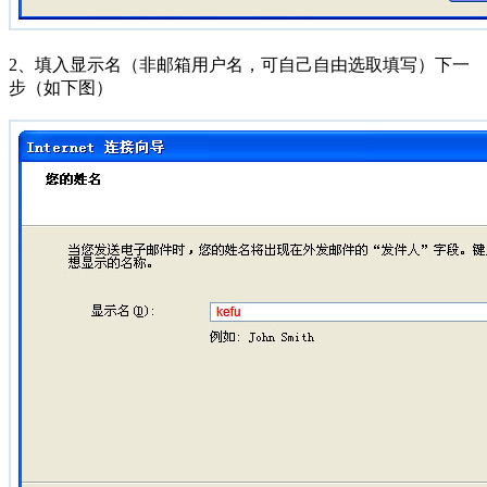
2、填入显示名（非邮箱用户名，可自己自由选取填写）下一
步（如下图）