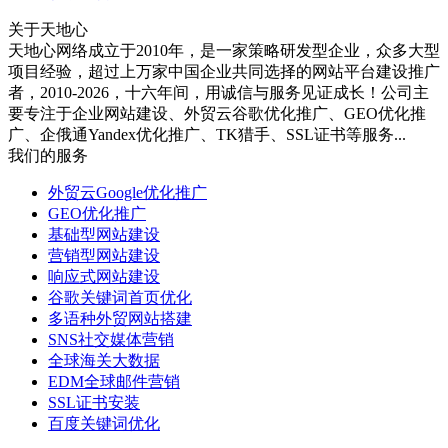
关于天地心
天地心网络成立于2010年，是一家策略研发型企业，众多大型
项目经验，超过上万家中国企业共同选择的网站平台建设推广
者，2010-2026，十六年间，用诚信与服务见证成长！公司主
要专注于企业网站建设、外贸云谷歌优化推广、GEO优化推
广、企俄通Yandex优化推广、TK猎手、SSL证书等服务...
我们的服务
外贸云Google优化推广
GEO优化推广
基础型网站建设
营销型网站建设
响应式网站建设
谷歌关键词首页优化
多语种外贸网站搭建
SNS社交媒体营销
全球海关大数据
EDM全球邮件营销
SSL证书安装
百度关键词优化