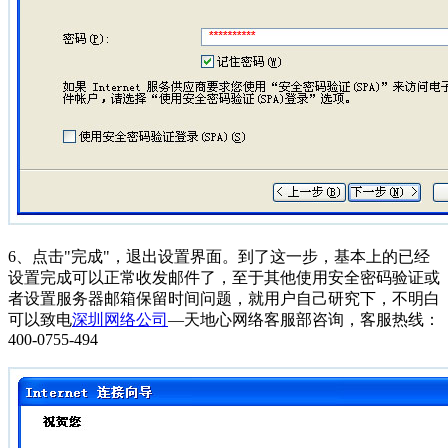
6、点击"完成"，退出设置界面。到了这一步，基本上的已经
设置完成可以正常收发邮件了，至于其他使用安全密码验证或
者设置服务器邮箱保留时间问题，就用户自己研究下，不明白
可以致电
深圳网络公司
—天地心网络客服部咨询，客服热线：
400-0755-494