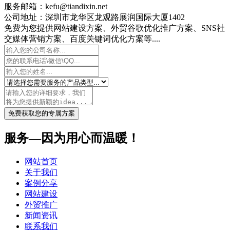
服务邮箱：kefu@tiandixin.net
公司地址：深圳市龙华区龙观路展润国际大厦1402
免费为您提供网站建设方案、外贸谷歌优化推广方案、SNS社
交媒体营销方案、百度关键词优化方案等....
免费获取您的专属方案
服务—因为用心而温暖！
网站首页
关于我们
案例分享
网站建设
外贸推广
新闻资讯
联系我们