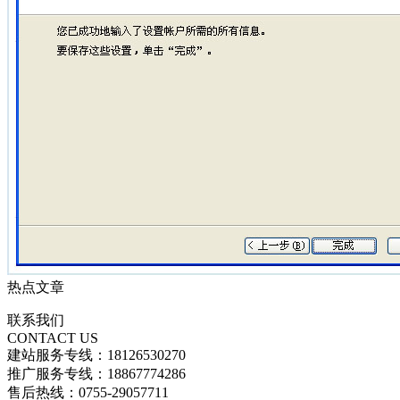
热点文章
联系我们
CONTACT US
建站服务专线：18126530270
推广服务专线：18867774286
售后热线：0755-29057711