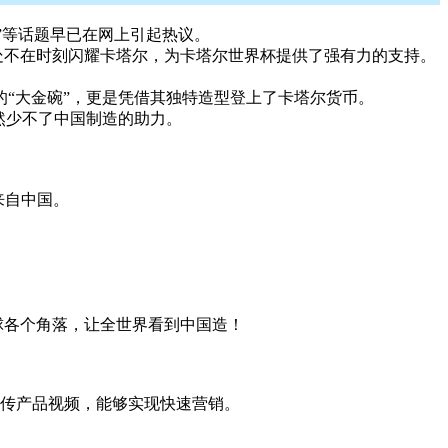
”等话题早已在网上引起热议。
a无处不在时刻闪耀卡塔尔，为卡塔尔世界杯提供了强有力的支持。
“大金碗”，更是凭借其独特造型登上了卡塔尔货币。
然少不了中国制造的助力。
来自中国。
全球各个角落，让全世界看到中国造！
传产品视频，能够实现快速营销。