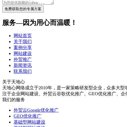
免费获取您的专属方案
服务—因为用心而温暖！
网站首页
关于我们
案例分享
网站建设
外贸推广
新闻资讯
联系我们
关于天地心
天地心网络成立于2010年，是一家策略研发型企业，众多大型
注于企业网站建设、外贸云谷歌优化推广、GEO优化推广、企俄通Y
我们的服务
外贸云Google优化推广
GEO优化推广
基础型网站建设