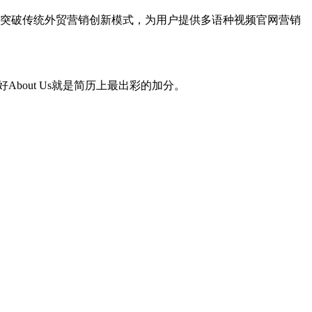
突破传统外贸营销创新模式，为用户提供多语种视频官网营销
bout Us就是简历上最出彩的加分。