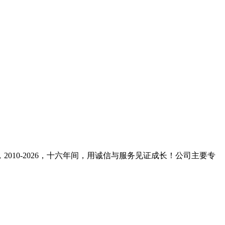
10-2026，十六年间，用诚信与服务见证成长！公司主要专