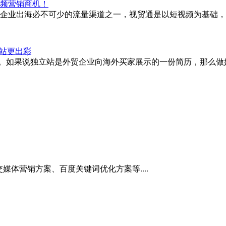
频营销商机！
企业出海必不可少的流量渠道之一，视贸通是以短视频为基础，
网站更出彩
要性。如果说独立站是外贸企业向海外买家展示的一份简历，那么做好A
媒体营销方案、百度关键词优化方案等....