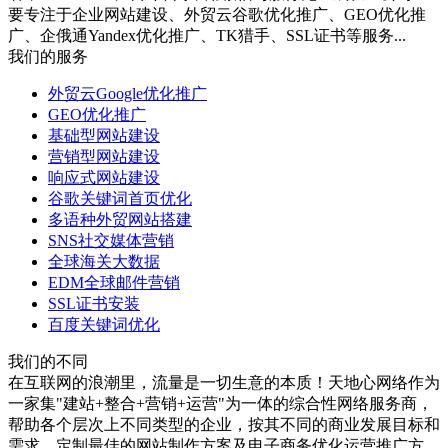
要专注于企业网站建设、外贸云谷歌优化推广、GEO优化推
广、企俄通Yandex优化推广、TK猎手、SSL证书等服务...
我们的服务
外贸云Google优化推广
GEO优化推广
基础型网站建设
营销型网站建设
响应式网站建设
谷歌关键词首页优化
多语种外贸网站搭建
SNS社交媒体营销
全球海关大数据
EDM全球邮件营销
SSL证书安装
百度关键词优化
我们的不同
在互联网的浪潮里，流量是一切生意的本质！天地心网络作为
一家集"建站+整合+营销+运营"为一体的综合性网络服务商，
帮助各个层次上不同类型的企业，按其不同的商业发展目标和
需求、定制最佳的网站制作方案及电子商务优化运营推广方