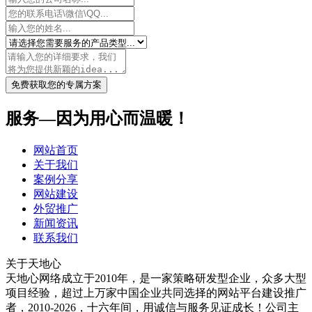
免费获取您的专属方案
服务—因为用心而温暖！
网站首页
关于我们
案例分享
网站建设
外贸推广
新闻资讯
联系我们
关于天地心
天地心网络成立于2010年，是一家策略研发型企业，众多大型
项目经验，超过上万家中国企业共同选择的网站平台建设推广
者，2010-2026，十六年间，用诚信与服务见证成长！公司主