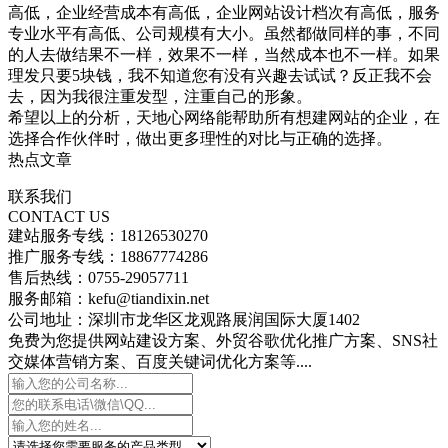
高低，企业经营成本有高低，企业网站设计档次有高低，服务
专业水平有高低、公司规模有大小。虽然都做同样的事，不同
的人去做结果不一样，效果不一样，当然成本也不一样。如果
理发只要5块钱，我不知道您有没有兴趣去试试？反正我不会
去，因为我很注重发型，注重自己的形象。
希望以上的分析，天地心网络能帮助所有想建网站的企业，在
选择合作伙伴时，做出更多理性的对比与正确的选择。
热点文章
联系我们
CONTACT US
建站服务专线：18126530270
推广服务专线：18867774286
售后热线：0755-29057711
服务邮箱：kefu@tiandixin.net
公司地址：深圳市龙华区龙观路展润国际大厦1402
免费为您提供网站建设方案、外贸谷歌优化推广方案、SNS社
交媒体营销方案、百度关键词优化方案等....