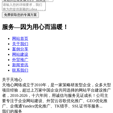
免费获取您的专属方案
服务—因为用心而温暖！
网站首页
关于我们
案例分享
网站建设
外贸推广
新闻资讯
联系我们
关于天地心
天地心网络成立于2010年，是一家策略研发型企业，众多大型
项目经验，超过上万家中国企业共同选择的网站平台建设推广
者，2010-2026，十六年间，用诚信与服务见证成长！公司主
要专注于企业网站建设、外贸云谷歌优化推广、GEO优化推
广、企俄通Yandex优化推广、TK猎手、SSL证书等服务...
我们的服务