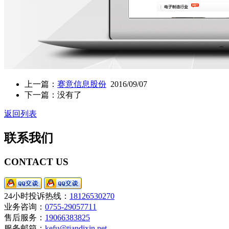
上一篇：
赛意信息股份
2016/09/07
下一篇：没有了
返回列表
联系我们
CONTACT US
24小时投诉热线：
18126530270
业务咨询：
0755-29057711
售后服务：
19066383825
服务邮箱：
kefu@tiandixin.net