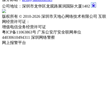
公司地址：深圳市龙华区龙观路展润国际大厦1402
版权所有 © 2010-2026 深圳市天地心网络技术有限公司 互联
网经营许可证：
粤ICP备11063863号-2
增值电信业务经营许可证
粤ICP备11063863号
广东公安厅安全联网单位
44030610494311
深圳网络警察
网上报警平台