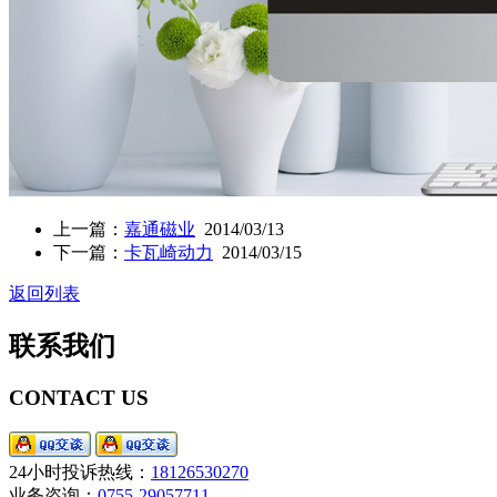
上一篇：
嘉通磁业
2014/03/13
下一篇：
卡瓦崎动力
2014/03/15
返回列表
联系我们
CONTACT US
24小时投诉热线：
18126530270
业务咨询：
0755-29057711