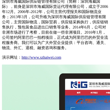
深圳市海威国际供应链管理有限公司（简称：深圳海威国
际），前身是深圳市海威国际货运代理有限公司，成立于2006
年12月。2006年-2012年，公司主营代理报关和国际物流业
务；2013年3月，公司升格为深圳市海威国际供应链管理有限
公司，主营国际物流，国际贸易，供应链采购执行，供应链销
售执行，预包装食品进出口销售等业务。2014年6月，公司对
非洲市场进行了考察，目前在做一些非洲项目。2016年1月，
公司签约阿里巴巴一拍档项目，正式成为阿里巴巴的外贸全流
程服务商。我们可以为广大外贸企业提供：平台咨询、通关、
物流、外汇、退税、融资咨询和服务。
演示网址：
http://www.szhaiwei.com