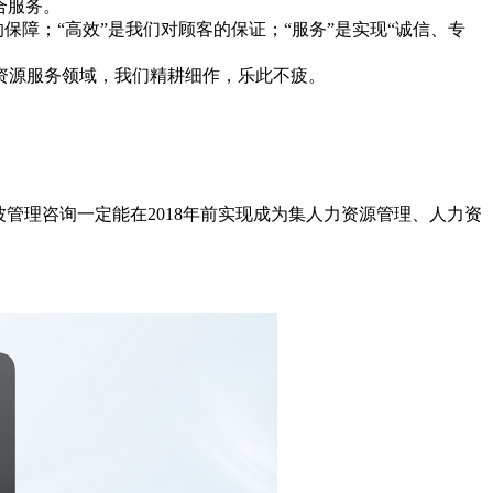
合服务。
保障；“高效”是我们对顾客的保证；“服务”是实现“诚信、专
资源服务领域，我们精耕细作，乐此不疲。
管理咨询一定能在2018年前实现成为集人力资源管理、人力资