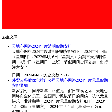
热点文章
天地心网络2024年度清明假期安排
天地心网络2024年度清明假期安排如下：2024年4月4日
（星期四）- 2022年4月6日（星期六）为期三天清明假
期，4月7日（星期日）上班，节假期间雷雨交加，出行
注意安全！
日期：2024-04-02 浏览次数：2173
外贸云谷歌优化推广公司天地心网络2024年度元旦假期
安排通知
新岁启封，同跨新年，正值元旦假日来临之际，天地心
网络向全体员工、全国用户致以节日的问候，祝您元旦
快乐，业绩翻番！2024年度元旦假期安排如下：2023年
12月30日（星期六）- 2024年1月1日（星期一）为元旦
假期（共...