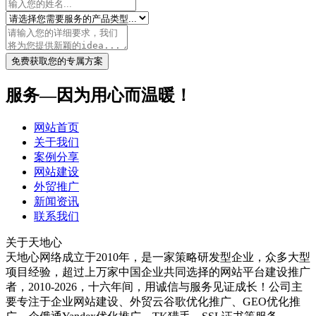
免费获取您的专属方案
服务—因为用心而温暖！
网站首页
关于我们
案例分享
网站建设
外贸推广
新闻资讯
联系我们
关于天地心
天地心网络成立于2010年，是一家策略研发型企业，众多大型
项目经验，超过上万家中国企业共同选择的网站平台建设推广
者，2010-2026，十六年间，用诚信与服务见证成长！公司主
要专注于企业网站建设、外贸云谷歌优化推广、GEO优化推