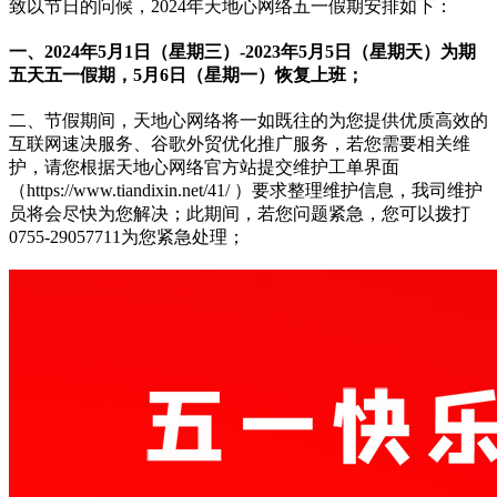
致以节日的问候，2024年天地心网络五一假期安排如下：
一、2024年5月1日（星期三）-2023年5月5日（星期天）为期
五天五一假期，5月6日（星期一）恢复上班；
二、节假期间，天地心网络将一如既往的为您提供优质高效的
互联网速决服务、谷歌外贸优化推广服务，若您需要相关维
护，请您根据天地心网络官方站提交维护工单界面
（https://www.tiandixin.net/41/ ）要求整理维护信息，我司维护
员将会尽快为您解决；此期间，若您问题紧急，您可以拨打
0755-29057711为您紧急处理；