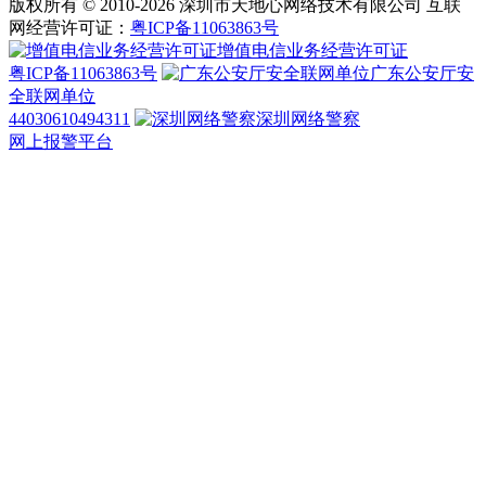
版权所有 © 2010-2026 深圳市天地心网络技术有限公司 互联
网经营许可证：
粤ICP备11063863号
增值电信业务经营许可证
粤ICP备11063863号
广东公安厅安
全联网单位
44030610494311
深圳网络警察
网上报警平台