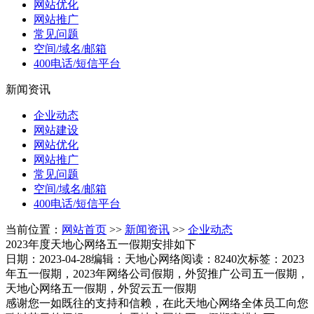
网站优化
网站推广
常见问题
空间/域名/邮箱
400电话/短信平台
新闻资讯
企业动态
网站建设
网站优化
网站推广
常见问题
空间/域名/邮箱
400电话/短信平台
当前位置：
网站首页
>>
新闻资讯
>>
企业动态
2023年度天地心网络五一假期安排如下
日期：2023-04-28
编辑：天地心网络
阅读：8240次
标签：2023
年五一假期，2023年网络公司假期，外贸推广公司五一假期，
天地心网络五一假期，外贸云五一假期
感谢您一如既往的支持和信赖，在此天地心网络全体员工向您