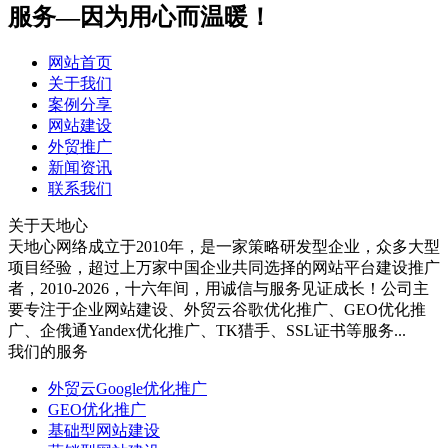
服务—因为用心而温暖！
网站首页
关于我们
案例分享
网站建设
外贸推广
新闻资讯
联系我们
关于天地心
天地心网络成立于2010年，是一家策略研发型企业，众多大型
项目经验，超过上万家中国企业共同选择的网站平台建设推广
者，2010-2026，十六年间，用诚信与服务见证成长！公司主
要专注于企业网站建设、外贸云谷歌优化推广、GEO优化推
广、企俄通Yandex优化推广、TK猎手、SSL证书等服务...
我们的服务
外贸云Google优化推广
GEO优化推广
基础型网站建设