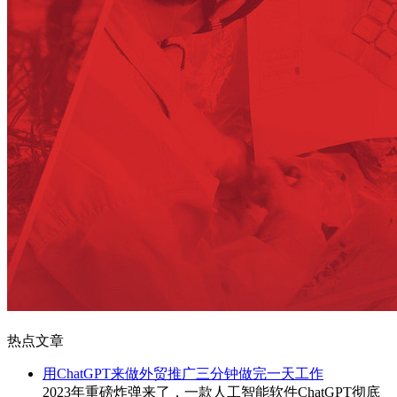
热点文章
用ChatGPT来做外贸推广三分钟做完一天工作
2023年重磅炸弹来了，一款人工智能软件ChatGPT彻底