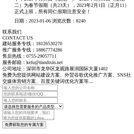
二）为春节假期（共23天），2023年2月1日（正月11）
正式上班，所有同仁假期注意安全！
日期：2023-01-06 浏览次数：8240
联系我们
CONTACT US
建站服务专线：18126530270
推广服务专线：18867774286
售后热线：0755-29057711
服务邮箱：kefu@tiandixin.net
公司地址：深圳市龙华区龙观路展润国际大厦1402
免费为您提供网站建设方案、外贸谷歌优化推广方案、SNS社
交媒体营销方案、百度关键词优化方案等....
免费获取您的专属方案