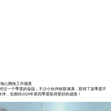
天地心网络工作颁奖
；经过一个季度的奋战，不少小伙伴收获满满，获得了该季度不
伴，也期待2020年第四季度取得更好的成绩！