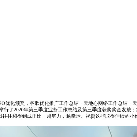
EO优化颁奖，谷歌优化推广工作总结，天地心网络工作总结，
络举行了2020年第三季度业务工作总结及第三季度获奖奖金发放
往往和得到成正比，越努力，越幸运。祝贺这些取得佳绩的小伙