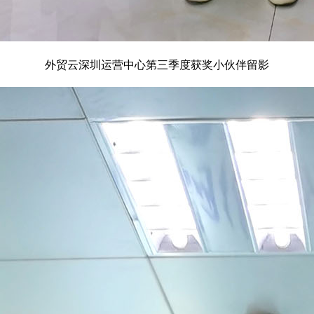
外贸云深圳运营中心第三季度获奖小伙伴留影