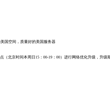
的美国空间，质量好的美国服务器
点（北京时间本周日15：00-19：00）进行网络优化升级，