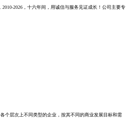
10-2026，十六年间，用诚信与服务见证成长！公司主要专
助各个层次上不同类型的企业，按其不同的商业发展目标和需