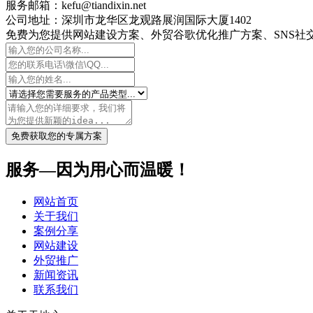
服务邮箱：kefu@tiandixin.net
公司地址：深圳市龙华区龙观路展润国际大厦1402
免费为您提供网站建设方案、外贸谷歌优化推广方案、SNS社交
免费获取您的专属方案
服务—因为用心而温暖！
网站首页
关于我们
案例分享
网站建设
外贸推广
新闻资讯
联系我们