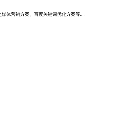
媒体营销方案、百度关键词优化方案等....