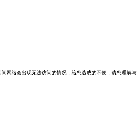
升级期间网络会出现无法访问的情况，给您造成的不便，请您理解与